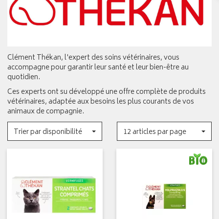
Clément Thékan, l'expert des soins vétérinaires, vous
accompagne pour garantir leur santé et leur bien-être au
quotidien.
Ces experts ont su développé une offre complète de produits
vétérinaires, adaptée aux besoins les plus courants de vos
animaux de compagnie.
Trier par disponibilité
12 articles par page