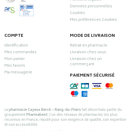
Données personnelles
Cookies
Mes préférences Cookies
COMPTE
MODE DE LIVRAISON
Identification
Retrait en pharmacie
Mes commandes
Livraison chez vous
Mon panier
Livraison chez un
commerçant
Mes favoris
Ma messagerie
PAIEMENT SÉCURISÉ
La
pharmacie Cayeux Berck – Rang-du-Fliers
fait désormais partie du
groupement
Pharmabest
, l’un des réseaux de pharmacies les plus
reconnus en France, réputé pour son exigence de qualité, son expertise
et son accessibilité.