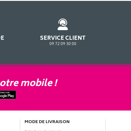
DE
SERVICE CLIENT
09 72 09 30 00
otre mobile !
MODE DE LIVRAISON