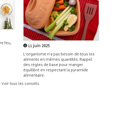
e feu,
11 juin 2025
L'organisme n'a pas besoin de tous les
aliments en mêmes quantités. Rappel
des règles de base pour manger
équilibré en respectant la pyramide
alimentaire.
> Voir tous les conseils