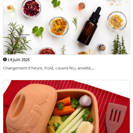
14 juin 2025
Changement d’heure, froid, couvre feu, anxiété,...