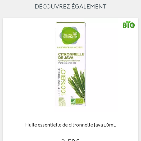
DÉCOUVREZ ÉGALEMENT
Huile essentielle de citronnelle Java 10mL