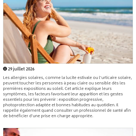
29 juillet 2026
Les allergies solaires, comme la lucite estivale ou l’urticaire solaire,
peuvent toucher les personnes à peau claire ou sensible dès les
premières expositions au soleil. Cet article explique leurs
symptômes, les facteurs favorisant leur apparition et les gestes
essentiels pour les prévenir : exposition progressive,
photoprotection adaptée et bonnes habitudes au quotidien. Il
rappelle également quand consulter un professionnel de santé afin
de bénéficier d’une prise en charge appropriée.