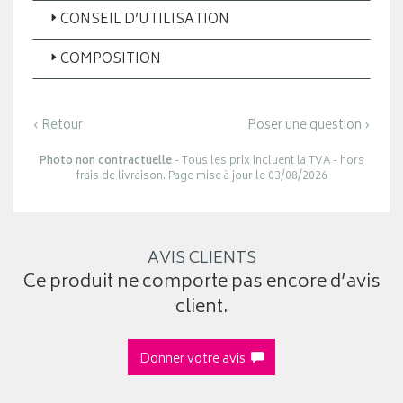
CONSEIL D’UTILISATION
COMPOSITION
‹ Retour
Poser une question ›
Photo non contractuelle
- Tous les prix incluent la TVA - hors
frais de livraison. Page mise à jour le 03/08/2026
AVIS CLIENTS
Ce produit ne comporte pas encore d’avis
client.
Donner votre avis