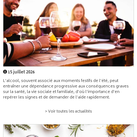
15 juillet 2026
L’alcool, souvent associé aux moments festifs de l’été, peut
entraîner une dépendance progressive aux conséquences graves
sur la santé, la vie sociale et familiale, d’où l’importance d’en
repérer les signes et de demander de l’aide rapidement.
> Voir toutes les actualités