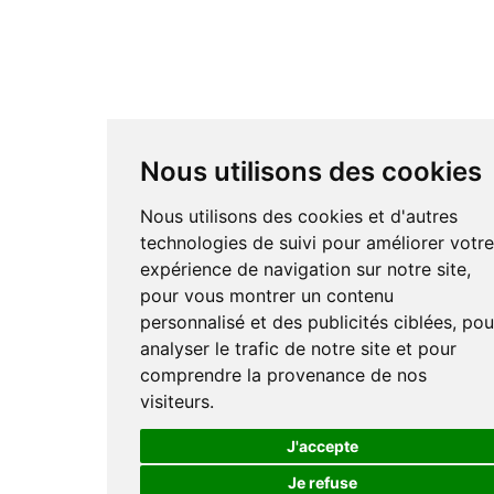
Nous utilisons des cookies
Nous utilisons des cookies et d'autres
technologies de suivi pour améliorer votr
expérience de navigation sur notre site,
pour vous montrer un contenu
personnalisé et des publicités ciblées, pou
analyser le trafic de notre site et pour
comprendre la provenance de nos
visiteurs.
J'accepte
Je refuse