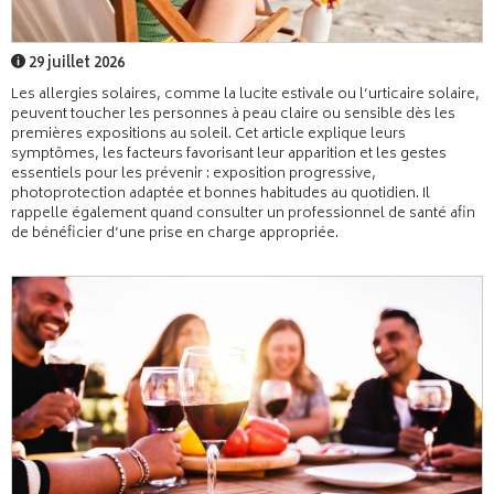
29 juillet 2026
Les allergies solaires, comme la lucite estivale ou l’urticaire solaire,
peuvent toucher les personnes à peau claire ou sensible dès les
premières expositions au soleil. Cet article explique leurs
symptômes, les facteurs favorisant leur apparition et les gestes
essentiels pour les prévenir : exposition progressive,
photoprotection adaptée et bonnes habitudes au quotidien. Il
rappelle également quand consulter un professionnel de santé afin
de bénéficier d’une prise en charge appropriée.