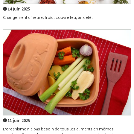
14 juin 2025
Changement d’heure, froid, couvre feu, anxiété,...
11 juin 2025
L'organisme n'a pas besoin de tous les aliments en mêmes