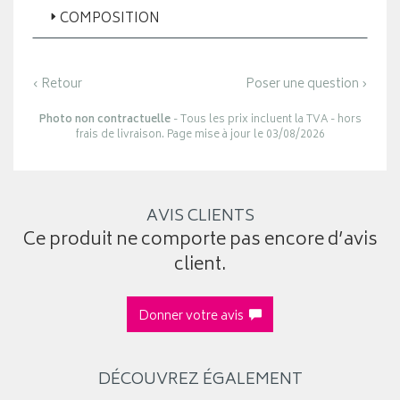
COMPOSITION
‹ Retour
Poser une question ›
Photo non contractuelle
- Tous les prix incluent la TVA - hors
frais de livraison. Page mise à jour le 03/08/2026
AVIS CLIENTS
Ce produit ne comporte pas encore d’avis
client.
Donner votre avis
DÉCOUVREZ ÉGALEMENT