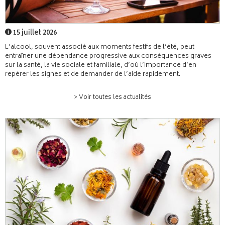
15 juillet 2026
L’alcool, souvent associé aux moments festifs de l’été, peut
entraîner une dépendance progressive aux conséquences graves
sur la santé, la vie sociale et familiale, d’où l’importance d’en
repérer les signes et de demander de l’aide rapidement.
> Voir toutes les actualités