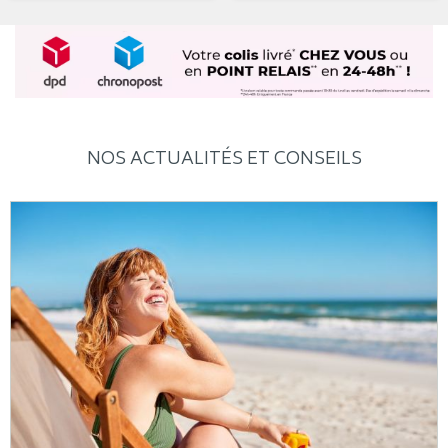
NOS ACTUALITÉS ET CONSEILS