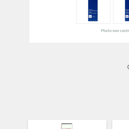
Photo non contr