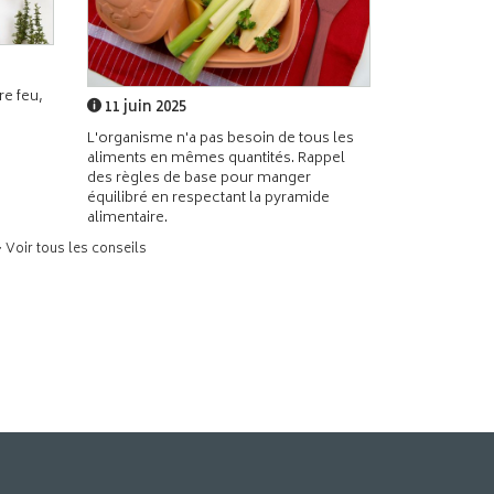
e feu,
11 juin 2025
L'organisme n'a pas besoin de tous les
aliments en mêmes quantités. Rappel
des règles de base pour manger
équilibré en respectant la pyramide
alimentaire.
> Voir tous les conseils