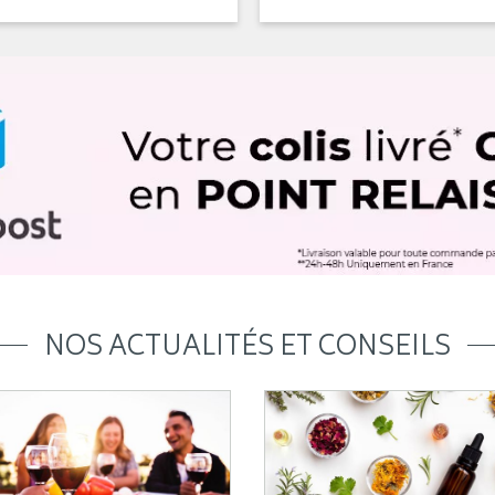
NOS ACTUALITÉS ET CONSEILS