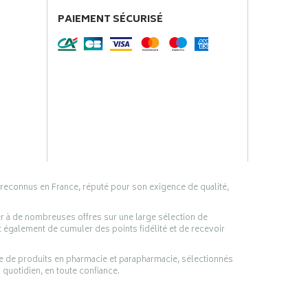
PAIEMENT SÉCURISÉ
 reconnus en France, réputé pour son exigence de qualité,
er à de nombreuses offres sur une large sélection de
 également de cumuler des points fidélité et de recevoir
ge de produits en pharmacie et parapharmacie, sélectionnés
 quotidien, en toute confiance.