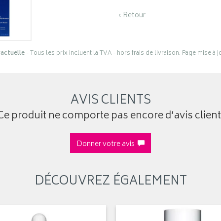
‹ Retour
actuelle
- Tous les prix incluent la TVA - hors frais de livraison. Page mise à 
AVIS CLIENTS
Ce produit ne comporte pas encore d’avis client
Donner votre avis
DÉCOUVREZ ÉGALEMENT