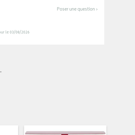
Poser une question ›
jour le 03/08/2026
.