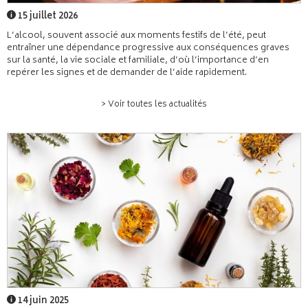
15 juillet 2026
L’alcool, souvent associé aux moments festifs de l’été, peut
entraîner une dépendance progressive aux conséquences graves
sur la santé, la vie sociale et familiale, d’où l’importance d’en
repérer les signes et de demander de l’aide rapidement.
> Voir toutes les actualités
14 juin 2025