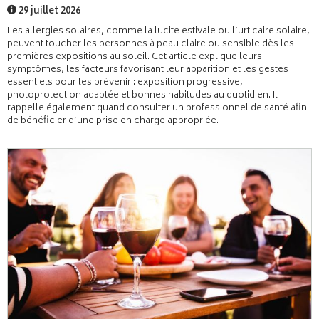
29 juillet 2026
Les allergies solaires, comme la lucite estivale ou l’urticaire solaire,
peuvent toucher les personnes à peau claire ou sensible dès les
premières expositions au soleil. Cet article explique leurs
symptômes, les facteurs favorisant leur apparition et les gestes
essentiels pour les prévenir : exposition progressive,
photoprotection adaptée et bonnes habitudes au quotidien. Il
rappelle également quand consulter un professionnel de santé afin
de bénéficier d’une prise en charge appropriée.