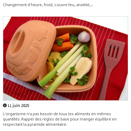
Changement d’heure, froid, couvre feu, anxiété,...
11 juin 2025
L'organisme n'a pas besoin de tous les aliments en mêmes
quantités. Rappel des règles de base pour manger équilibré en
respectant la pyramide alimentaire.