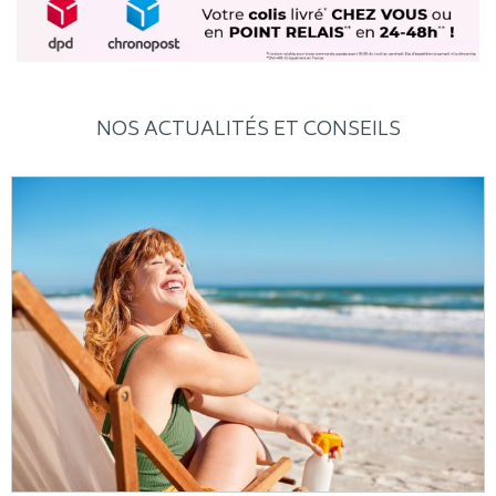
NOS ACTUALITÉS ET CONSEILS