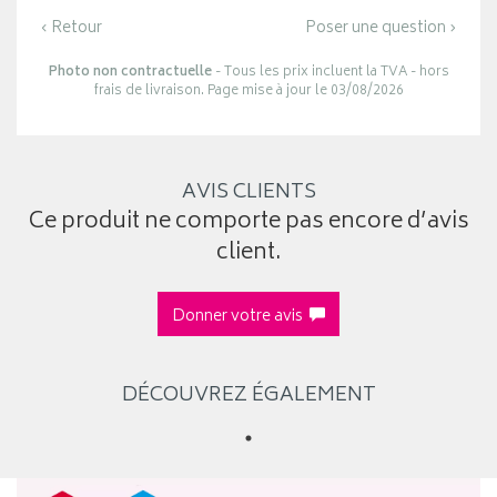
‹ Retour
Poser une question ›
Photo non contractuelle
- Tous les prix incluent la TVA - hors
frais de livraison. Page mise à jour le 03/08/2026
AVIS CLIENTS
Ce produit ne comporte pas encore d’avis
client.
Donner votre avis
DÉCOUVREZ ÉGALEMENT