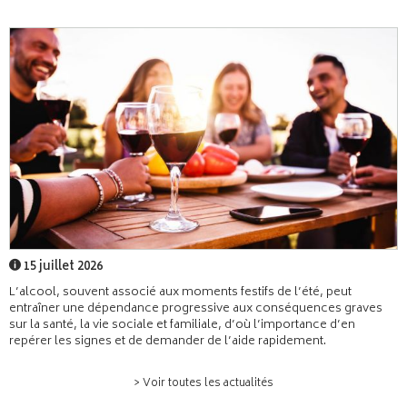
15 juillet 2026
L’alcool, souvent associé aux moments festifs de l’été, peut
entraîner une dépendance progressive aux conséquences graves
sur la santé, la vie sociale et familiale, d’où l’importance d’en
repérer les signes et de demander de l’aide rapidement.
> Voir toutes les actualités