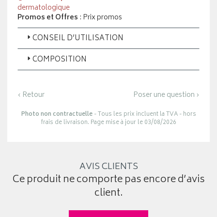
dermatologique
Promos et Offres
: Prix promos
CONSEIL D’UTILISATION
COMPOSITION
‹ Retour
Poser une question ›
Photo non contractuelle
- Tous les prix incluent la TVA - hors
frais de livraison. Page mise à jour le 03/08/2026
AVIS CLIENTS
Ce produit ne comporte pas encore d’avis
client.