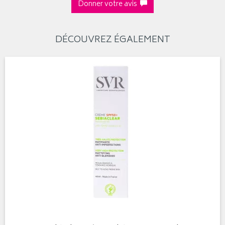
Donner votre avis
DÉCOUVREZ ÉGALEMENT