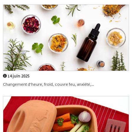
14 juin 2025
Changement d’heure, froid, couvre feu, anxiété,...