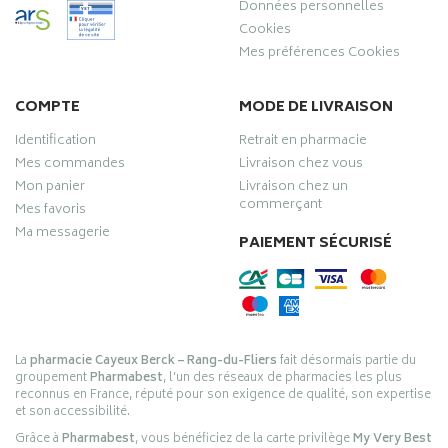
Données personnelles
Cookies
Mes préférences Cookies
COMPTE
MODE DE LIVRAISON
Identification
Retrait en pharmacie
Mes commandes
Livraison chez vous
Mon panier
Livraison chez un
commerçant
Mes favoris
Ma messagerie
PAIEMENT SÉCURISÉ
La
pharmacie Cayeux Berck – Rang-du-Fliers
fait désormais partie du
groupement
Pharmabest
, l’un des réseaux de pharmacies les plus
reconnus en France, réputé pour son exigence de qualité, son expertise
et son accessibilité.
Grâce à
Pharmabest
, vous bénéficiez de la carte privilège
My Very Best