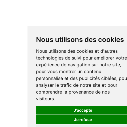
Nous utilisons des cookies
Nous utilisons des cookies et d'autres
technologies de suivi pour améliorer votr
expérience de navigation sur notre site,
pour vous montrer un contenu
personnalisé et des publicités ciblées, pou
analyser le trafic de notre site et pour
comprendre la provenance de nos
visiteurs.
J'accepte
Je refuse