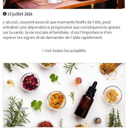
15 juillet 2026
L’alcool, souvent associé aux moments festifs de l’été, peut
entraîner une dépendance progressive aux conséquences graves
sur la santé, la vie sociale et familiale, d’où l’importance d’en
repérer les signes et de demander de l’aide rapidement.
> Voir toutes les actualités