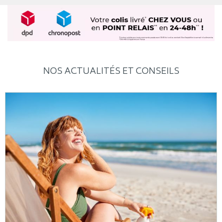
NOS ACTUALITÉS ET CONSEILS