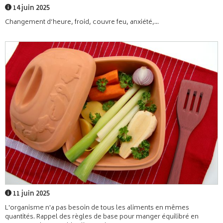
14 juin 2025
Changement d’heure, froid, couvre feu, anxiété,...
11 juin 2025
L'organisme n'a pas besoin de tous les aliments en mêmes
quantités. Rappel des règles de base pour manger équilibré en