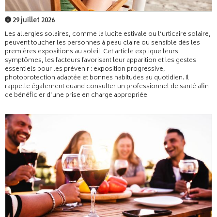
29 juillet 2026
Les allergies solaires, comme la lucite estivale ou l’urticaire solaire,
peuvent toucher les personnes à peau claire ou sensible dès les
premières expositions au soleil. Cet article explique leurs
symptômes, les facteurs favorisant leur apparition et les gestes
essentiels pour les prévenir : exposition progressive,
photoprotection adaptée et bonnes habitudes au quotidien. Il
rappelle également quand consulter un professionnel de santé afin
de bénéficier d’une prise en charge appropriée.