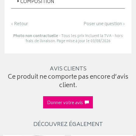
COMPOSITION
‹ Retour
Poser une question ›
Photo non contractuelle
- Tous les prix incluent la TVA - hors
frais de livraison. Page mise à jour le 03/08/2026
AVIS CLIENTS
Ce produit ne comporte pas encore d’avis
client.
Donner votre avis
DÉCOUVREZ ÉGALEMENT