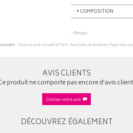
COMPOSITION
‹ Retour
actuelle
- Tous les prix incluent la TVA - hors frais de livraison. Page mise à 
AVIS CLIENTS
Ce produit ne comporte pas encore d’avis client
Donner votre avis
DÉCOUVREZ ÉGALEMENT