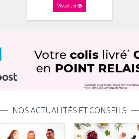
Visualiser
NOS ACTUALITÉS ET CONSEILS