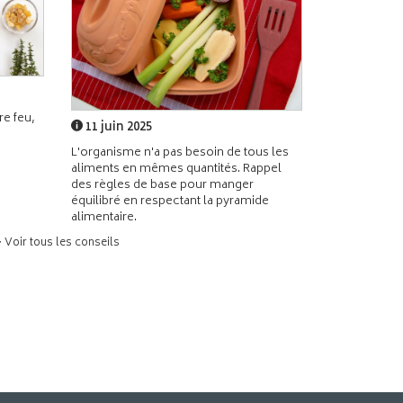
e feu,
11 juin 2025
L'organisme n'a pas besoin de tous les
aliments en mêmes quantités. Rappel
des règles de base pour manger
équilibré en respectant la pyramide
alimentaire.
> Voir tous les conseils