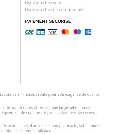
Livraison chez vous
Livraison chez un commerçant
PAIEMENT SÉCURISÉ
 reconnus en France, réputé pour son exigence de qualité,
er à de nombreuses offres sur une large sélection de
 également de cumuler des points fidélité et de recevoir
ge de produits en pharmacie et parapharmacie, sélectionnés
 quotidien, en toute confiance.