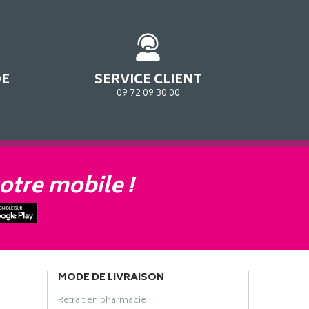
DE
SERVICE CLIENT
09 72 09 30 00
otre mobile !
MODE DE LIVRAISON
Retrait en pharmacie