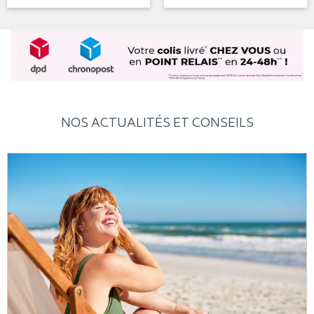
NOS ACTUALITÉS ET CONSEILS