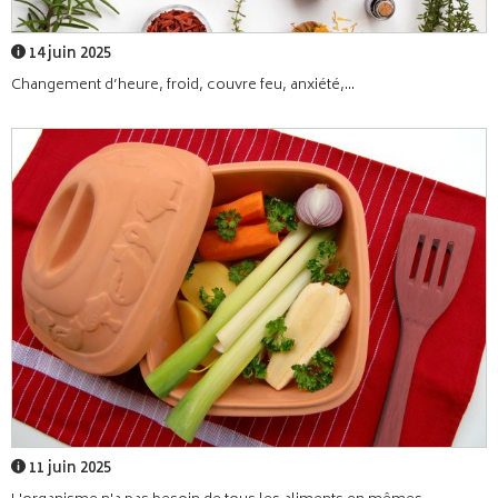
14 juin 2025
Changement d’heure, froid, couvre feu, anxiété,...
11 juin 2025