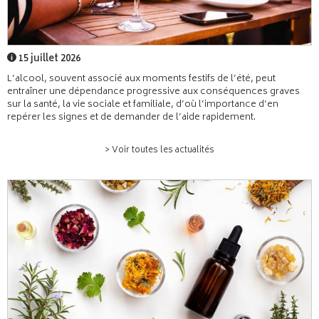
15 juillet 2026
L’alcool, souvent associé aux moments festifs de l’été, peut
entraîner une dépendance progressive aux conséquences graves
sur la santé, la vie sociale et familiale, d’où l’importance d’en
repérer les signes et de demander de l’aide rapidement.
> Voir toutes les actualités