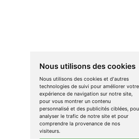
Nous utilisons des cookies
Nous utilisons des cookies et d'autres
technologies de suivi pour améliorer votr
expérience de navigation sur notre site,
pour vous montrer un contenu
personnalisé et des publicités ciblées, pou
analyser le trafic de notre site et pour
comprendre la provenance de nos
visiteurs.