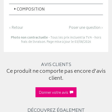
COMPOSITION
‹ Retour
Poser une question ›
Photo non contractuelle
- Tous les prix incluent la TVA - hors
frais de livraison. Page mise à jour le 03/08/2026
AVIS CLIENTS
Ce produit ne comporte pas encore d’avis
client.
Donner votre avis
DÉCOUVREZ ÉGALEMENT