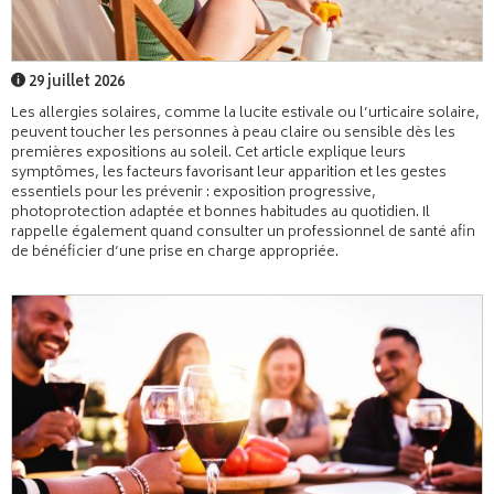
29 juillet 2026
Les allergies solaires, comme la lucite estivale ou l’urticaire solaire,
peuvent toucher les personnes à peau claire ou sensible dès les
premières expositions au soleil. Cet article explique leurs
symptômes, les facteurs favorisant leur apparition et les gestes
essentiels pour les prévenir : exposition progressive,
photoprotection adaptée et bonnes habitudes au quotidien. Il
rappelle également quand consulter un professionnel de santé afin
de bénéficier d’une prise en charge appropriée.