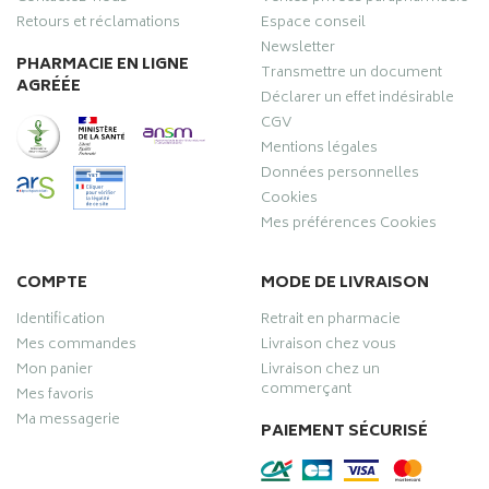
Retours et réclamations
Espace conseil
Newsletter
PHARMACIE EN LIGNE
Transmettre un document
AGRÉÉE
Déclarer un effet indésirable
CGV
Mentions légales
Données personnelles
Cookies
Mes préférences Cookies
COMPTE
MODE DE LIVRAISON
Identification
Retrait en pharmacie
Mes commandes
Livraison chez vous
Mon panier
Livraison chez un
commerçant
Mes favoris
Ma messagerie
PAIEMENT SÉCURISÉ