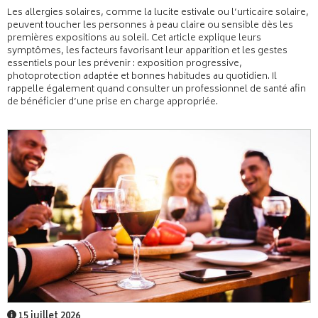
Les allergies solaires, comme la lucite estivale ou l’urticaire solaire,
peuvent toucher les personnes à peau claire ou sensible dès les
premières expositions au soleil. Cet article explique leurs
symptômes, les facteurs favorisant leur apparition et les gestes
essentiels pour les prévenir : exposition progressive,
photoprotection adaptée et bonnes habitudes au quotidien. Il
rappelle également quand consulter un professionnel de santé afin
de bénéficier d’une prise en charge appropriée.
15 juillet 2026