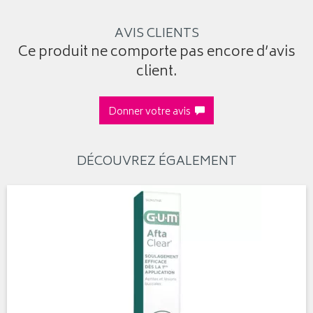
AVIS CLIENTS
Ce produit ne comporte pas encore d’avis
client.
Donner votre avis
DÉCOUVREZ ÉGALEMENT