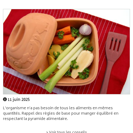
11 juin 2025
L'organisme n'a pas besoin de tous les aliments en mêmes
quantités. Rappel des règles de base pour manger équilibré en
respectant la pyramide alimentaire.
> Voir tous les conseils