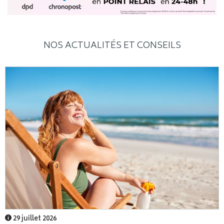
NOS ACTUALITÉS ET CONSEILS
29 juillet 2026