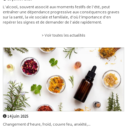
L’alcool, souvent associé aux moments festifs de l’été, peut
entraîner une dépendance progressive aux conséquences graves
sur la santé, la vie sociale et familiale, d’où l’importance d’en
repérer les signes et de demander de l’aide rapidement.
> Voir toutes les actualités
14 juin 2025
Changement d’heure, froid, couvre feu, anxiété,...