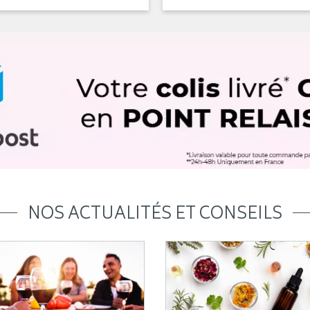
NOS ACTUALITÉS ET CONSEILS