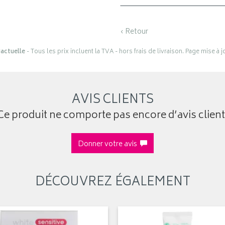
‹ Retour
actuelle
- Tous les prix incluent la TVA - hors frais de livraison. Page mise à 
AVIS CLIENTS
Ce produit ne comporte pas encore d’avis client
Donner votre avis
DÉCOUVREZ ÉGALEMENT