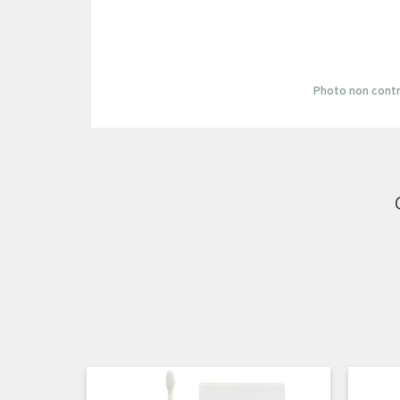
Photo non contr