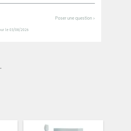
Poser une question ›
jour le 03/08/2026
.