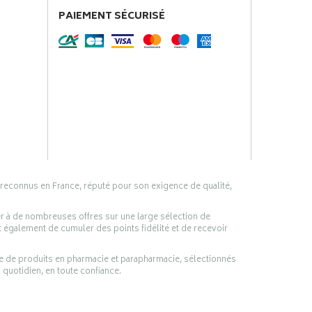
PAIEMENT SÉCURISÉ
 reconnus en France, réputé pour son exigence de qualité,
er à de nombreuses offres sur une large sélection de
 également de cumuler des points fidélité et de recevoir
ge de produits en pharmacie et parapharmacie, sélectionnés
 quotidien, en toute confiance.