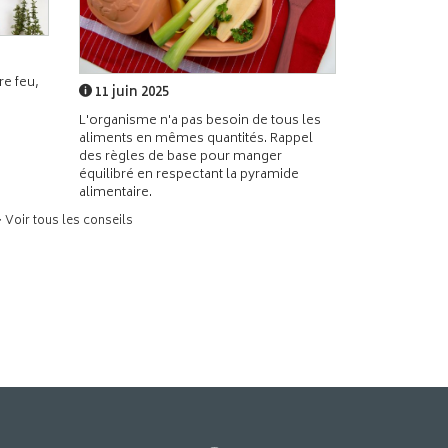
e feu,
11 juin 2025
L'organisme n'a pas besoin de tous les
aliments en mêmes quantités. Rappel
des règles de base pour manger
équilibré en respectant la pyramide
alimentaire.
> Voir tous les conseils