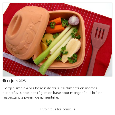
11 juin 2025
L'organisme n'a pas besoin de tous les aliments en mêmes
quantités. Rappel des règles de base pour manger équilibré en
respectant la pyramide alimentaire.
> Voir tous les conseils