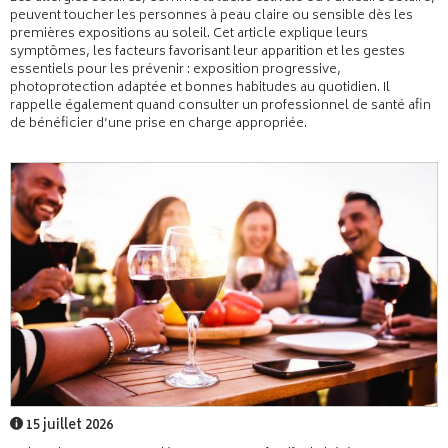
peuvent toucher les personnes à peau claire ou sensible dès les
premières expositions au soleil. Cet article explique leurs
symptômes, les facteurs favorisant leur apparition et les gestes
essentiels pour les prévenir : exposition progressive,
photoprotection adaptée et bonnes habitudes au quotidien. Il
rappelle également quand consulter un professionnel de santé afin
de bénéficier d’une prise en charge appropriée.
15 juillet 2026