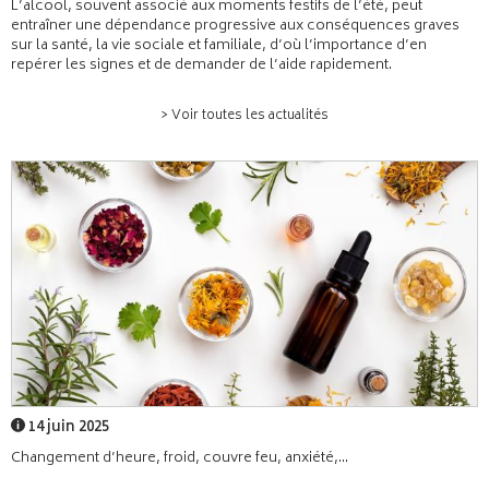
L’alcool, souvent associé aux moments festifs de l’été, peut
entraîner une dépendance progressive aux conséquences graves
sur la santé, la vie sociale et familiale, d’où l’importance d’en
repérer les signes et de demander de l’aide rapidement.
> Voir toutes les actualités
14 juin 2025
Changement d’heure, froid, couvre feu, anxiété,...