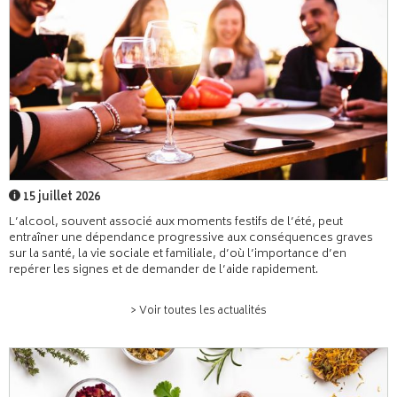
15 juillet 2026
L’alcool, souvent associé aux moments festifs de l’été, peut
entraîner une dépendance progressive aux conséquences graves
sur la santé, la vie sociale et familiale, d’où l’importance d’en
repérer les signes et de demander de l’aide rapidement.
> Voir toutes les actualités