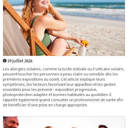
29 juillet 2026
Les allergies solaires, comme la lucite estivale ou l’urticaire solaire,
peuvent toucher les personnes à peau claire ou sensible dès les
premières expositions au soleil. Cet article explique leurs
symptômes, les facteurs favorisant leur apparition et les gestes
essentiels pour les prévenir : exposition progressive,
photoprotection adaptée et bonnes habitudes au quotidien. Il
rappelle également quand consulter un professionnel de santé afin
de bénéficier d’une prise en charge appropriée.