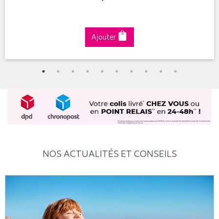
Ajouter
NOS ACTUALITÉS ET CONSEILS