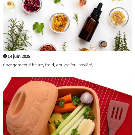
14 juin 2025
Changement d’heure, froid, couvre feu, anxiété,...