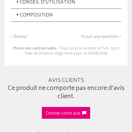
CONSEIL D’UTILISATION
COMPOSITION
‹ Retour
Poser une question ›
Photo non contractuelle
- Tous les prix incluent la TVA - hors
frais de livraison. Page mise à jour le 03/08/2026
AVIS CLIENTS
Ce produit ne comporte pas encore d’avis
client.
Donner votre avis