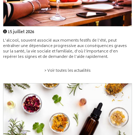
15 juillet 2026
L’alcool, souvent associé aux moments festifs de l’été, peut
entraîner une dépendance progressive aux conséquences graves
sur la santé, la vie sociale et familiale, d’où l’importance d’en
repérer les signes et de demander de l’aide rapidement.
> Voir toutes les actualités