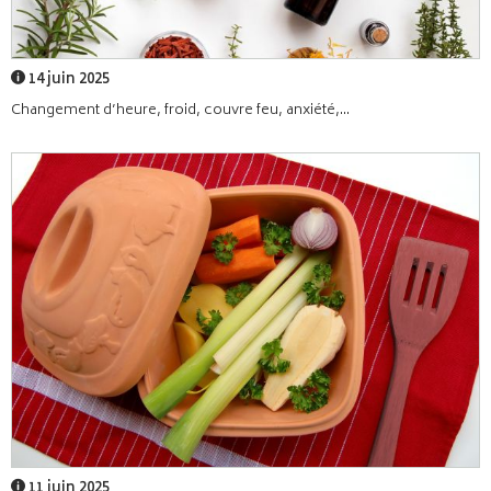
14 juin 2025
Changement d’heure, froid, couvre feu, anxiété,...
11 juin 2025