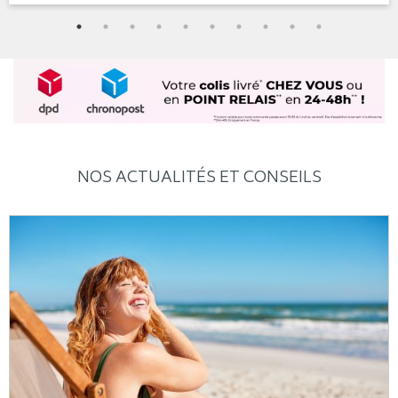
NOS ACTUALITÉS ET CONSEILS