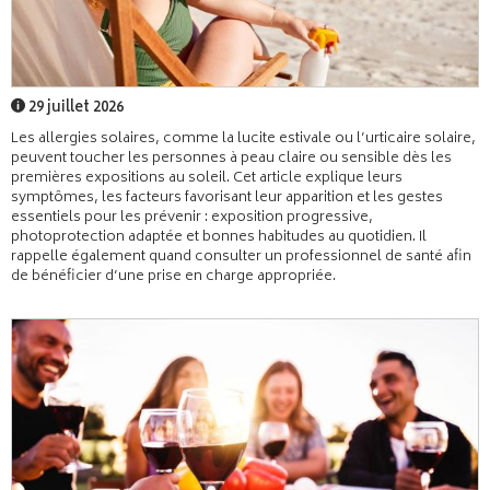
29 juillet 2026
Les allergies solaires, comme la lucite estivale ou l’urticaire solaire,
peuvent toucher les personnes à peau claire ou sensible dès les
premières expositions au soleil. Cet article explique leurs
symptômes, les facteurs favorisant leur apparition et les gestes
essentiels pour les prévenir : exposition progressive,
photoprotection adaptée et bonnes habitudes au quotidien. Il
rappelle également quand consulter un professionnel de santé afin
de bénéficier d’une prise en charge appropriée.