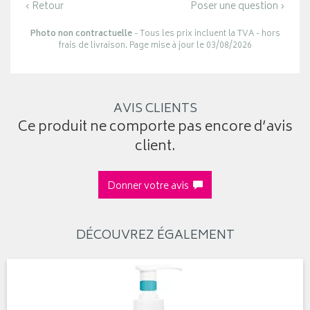
‹ Retour
Poser une question ›
Photo non contractuelle
- Tous les prix incluent la TVA - hors
frais de livraison. Page mise à jour le 03/08/2026
AVIS CLIENTS
Ce produit ne comporte pas encore d’avis
client.
Donner votre avis
DÉCOUVREZ ÉGALEMENT