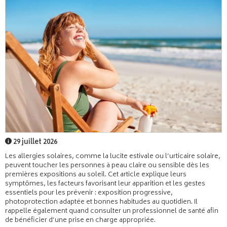
29 juillet 2026
Les allergies solaires, comme la lucite estivale ou l’urticaire solaire,
peuvent toucher les personnes à peau claire ou sensible dès les
premières expositions au soleil. Cet article explique leurs
symptômes, les facteurs favorisant leur apparition et les gestes
essentiels pour les prévenir : exposition progressive,
photoprotection adaptée et bonnes habitudes au quotidien. Il
rappelle également quand consulter un professionnel de santé afin
de bénéficier d’une prise en charge appropriée.