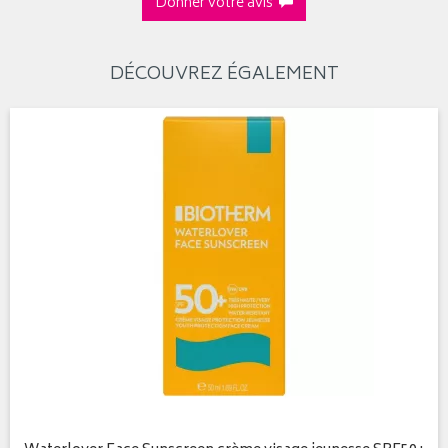
Donner votre avis
DÉCOUVREZ ÉGALEMENT