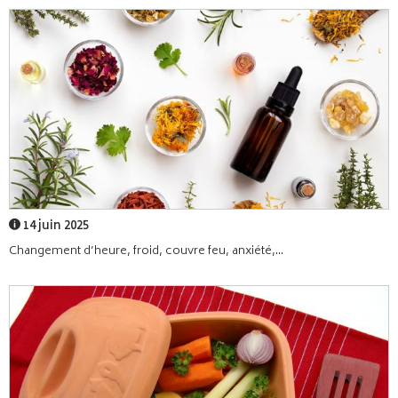
14 juin 2025
Changement d’heure, froid, couvre feu, anxiété,...