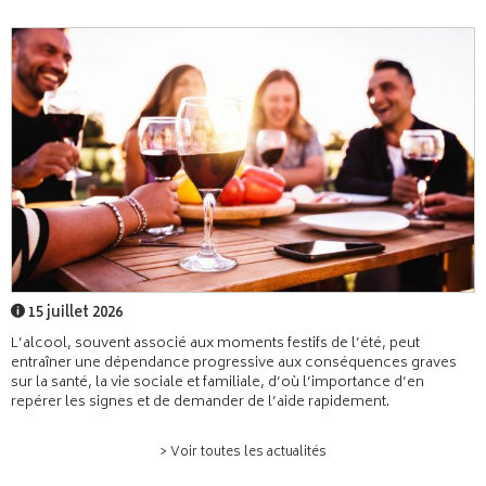
15 juillet 2026
L’alcool, souvent associé aux moments festifs de l’été, peut
entraîner une dépendance progressive aux conséquences graves
sur la santé, la vie sociale et familiale, d’où l’importance d’en
repérer les signes et de demander de l’aide rapidement.
> Voir toutes les actualités