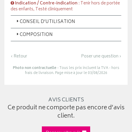
Indication / Contre-indication
: Tenir hors de portée
des enfants, Testé cliniquement
CONSEIL D’UTILISATION
COMPOSITION
‹ Retour
Poser une question ›
Photo non contractuelle
- Tous les prix incluent la TVA - hors
frais de livraison. Page mise à jour le 03/08/2026
AVIS CLIENTS
Ce produit ne comporte pas encore d’avis
client.