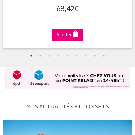
68
,
42
€
Ajouter
NOS ACTUALITÉS ET CONSEILS