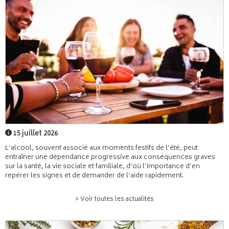
15 juillet 2026
L’alcool, souvent associé aux moments festifs de l’été, peut
entraîner une dépendance progressive aux conséquences graves
sur la santé, la vie sociale et familiale, d’où l’importance d’en
repérer les signes et de demander de l’aide rapidement.
> Voir toutes les actualités