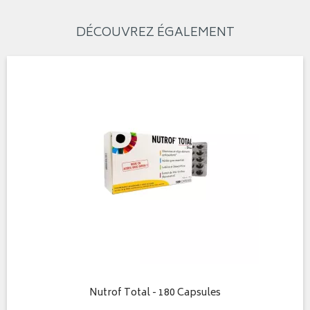
DÉCOUVREZ ÉGALEMENT
Nutrof Total - 180 Capsules