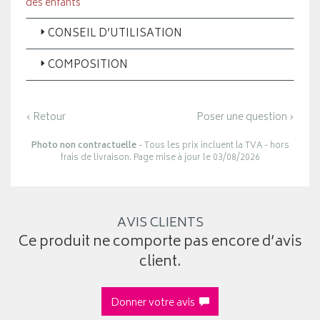
des enfants
CONSEIL D’UTILISATION
COMPOSITION
‹ Retour
Poser une question ›
Photo non contractuelle
- Tous les prix incluent la TVA - hors
frais de livraison. Page mise à jour le 03/08/2026
AVIS CLIENTS
Ce produit ne comporte pas encore d’avis
client.
Donner votre avis