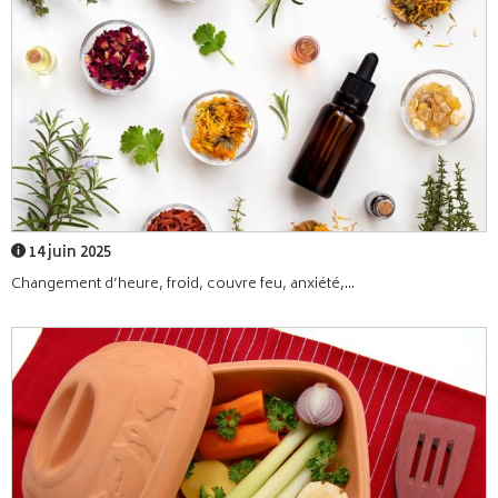
14 juin 2025
Changement d’heure, froid, couvre feu, anxiété,...