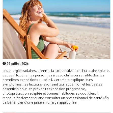
29 juillet 2026
Les allergies solaires, comme la lucite estivale ou l’urticaire solaire,
peuvent toucher les personnes à peau claire ou sensible dès les
premières expositions au soleil. Cet article explique leurs
symptômes, les facteurs favorisant leur apparition et les gestes
essentiels pour les prévenir : exposition progressive,
photoprotection adaptée et bonnes habitudes au quotidien. Il
rappelle également quand consulter un professionnel de santé afin
de bénéficier d’une prise en charge appropriée.