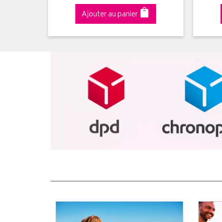
Ajouter au panier