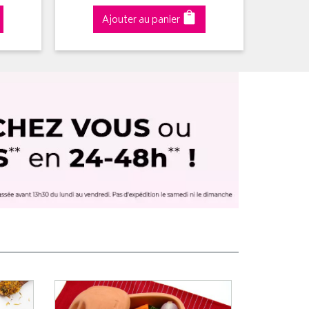
Ajouter au panier