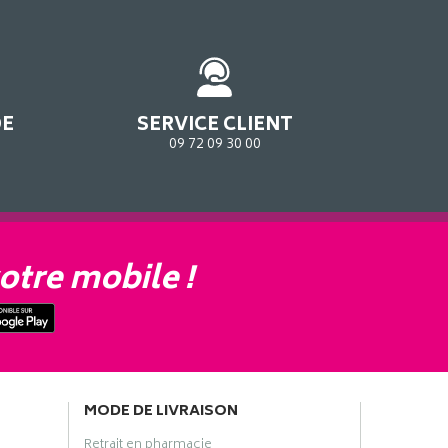
DE
SERVICE CLIENT
09 72 09 30 00
otre mobile !
MODE DE LIVRAISON
Retrait en pharmacie