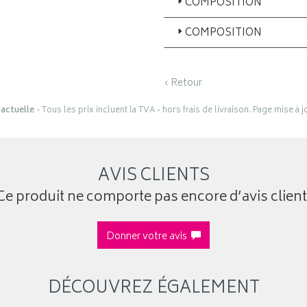
COMPOSITION
COMPOSITION
‹ Retour
actuelle
- Tous les prix incluent la TVA - hors frais de livraison. Page mise à 
AVIS CLIENTS
Ce produit ne comporte pas encore d’avis client
Donner votre avis
DÉCOUVREZ ÉGALEMENT