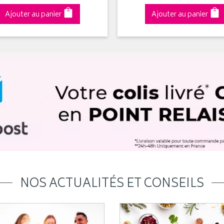
Ajouter au panier
Ajouter au panier
NOS ACTUALITÉS ET CONSEILS