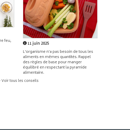
e feu,
11 juin 2025
L'organisme n'a pas besoin de tous les
aliments en mêmes quantités. Rappel
des règles de base pour manger
équilibré en respectant la pyramide
alimentaire.
> Voir tous les conseils