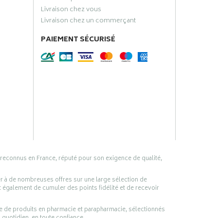
Livraison chez vous
Livraison chez un commerçant
PAIEMENT SÉCURISÉ
 reconnus en France, réputé pour son exigence de qualité,
er à de nombreuses offres sur une large sélection de
 également de cumuler des points fidélité et de recevoir
ge de produits en pharmacie et parapharmacie, sélectionnés