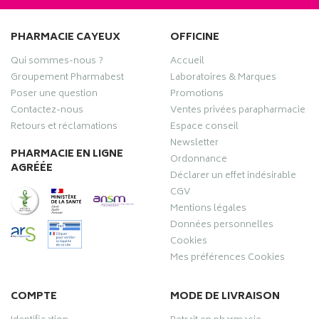
PHARMACIE CAYEUX
OFFICINE
Qui sommes-nous ?
Accueil
Groupement Pharmabest
Laboratoires & Marques
Poser une question
Promotions
Contactez-nous
Ventes privées parapharmacie
Retours et réclamations
Espace conseil
Newsletter
PHARMACIE EN LIGNE
Ordonnance
AGRÉÉE
Déclarer un effet indésirable
CGV
Mentions légales
Données personnelles
Cookies
Mes préférences Cookies
COMPTE
MODE DE LIVRAISON