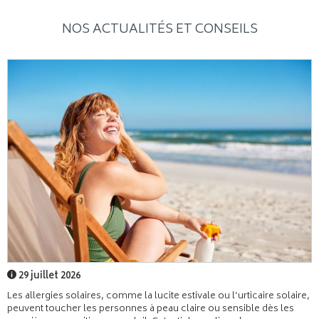
NOS ACTUALITÉS ET CONSEILS
29 juillet 2026
Les allergies solaires, comme la lucite estivale ou l’urticaire solaire,
peuvent toucher les personnes à peau claire ou sensible dès les