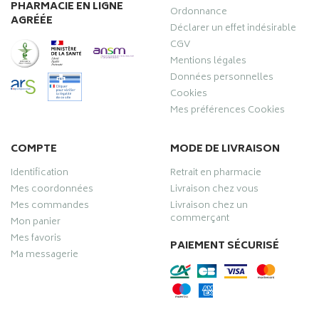
PHARMACIE EN LIGNE
Ordonnance
AGRÉÉE
Déclarer un effet indésirable
CGV
Mentions légales
Données personnelles
Cookies
Mes préférences Cookies
COMPTE
MODE DE LIVRAISON
Identification
Retrait en pharmacie
Mes coordonnées
Livraison chez vous
Mes commandes
Livraison chez un
commerçant
Mon panier
Mes favoris
PAIEMENT SÉCURISÉ
Ma messagerie