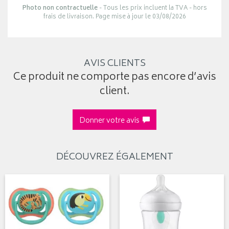
Photo non contractuelle
- Tous les prix incluent la TVA - hors
frais de livraison. Page mise à jour le 03/08/2026
AVIS CLIENTS
Ce produit ne comporte pas encore d’avis
client.
Donner votre avis
DÉCOUVREZ ÉGALEMENT