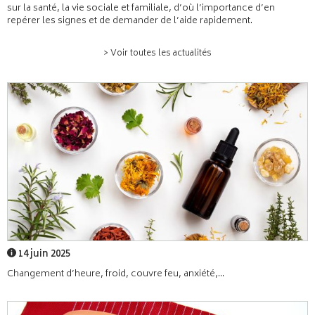
sur la santé, la vie sociale et familiale, d’où l’importance d’en
repérer les signes et de demander de l’aide rapidement.
> Voir toutes les actualités
14 juin 2025
Changement d’heure, froid, couvre feu, anxiété,...