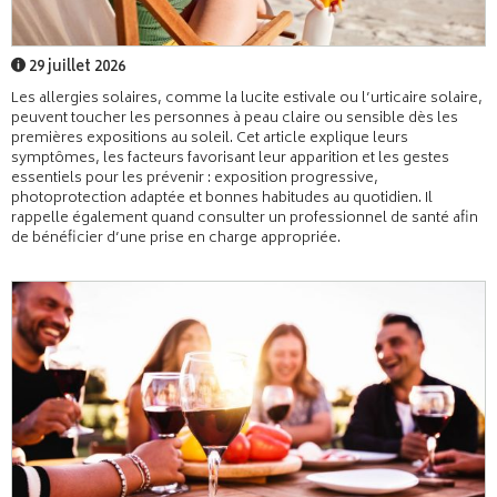
29 juillet 2026
Les allergies solaires, comme la lucite estivale ou l’urticaire solaire,
peuvent toucher les personnes à peau claire ou sensible dès les
premières expositions au soleil. Cet article explique leurs
symptômes, les facteurs favorisant leur apparition et les gestes
essentiels pour les prévenir : exposition progressive,
photoprotection adaptée et bonnes habitudes au quotidien. Il
rappelle également quand consulter un professionnel de santé afin
de bénéficier d’une prise en charge appropriée.