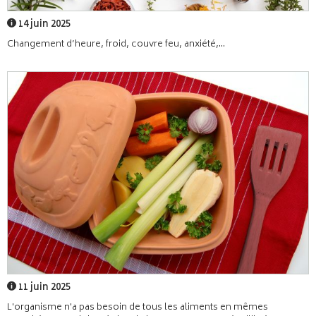
14 juin 2025
Changement d’heure, froid, couvre feu, anxiété,...
11 juin 2025
L'organisme n'a pas besoin de tous les aliments en mêmes