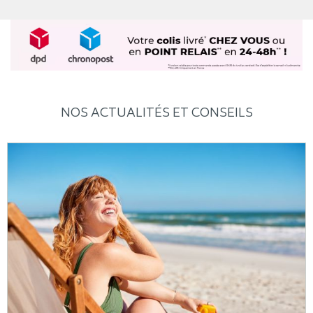
NOS ACTUALITÉS ET CONSEILS