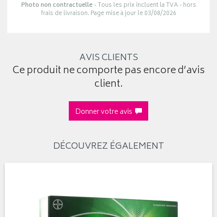
Photo non contractuelle
- Tous les prix incluent la TVA - hors
frais de livraison. Page mise à jour le 03/08/2026
AVIS CLIENTS
Ce produit ne comporte pas encore d’avis
client.
Donner votre avis
DÉCOUVREZ ÉGALEMENT