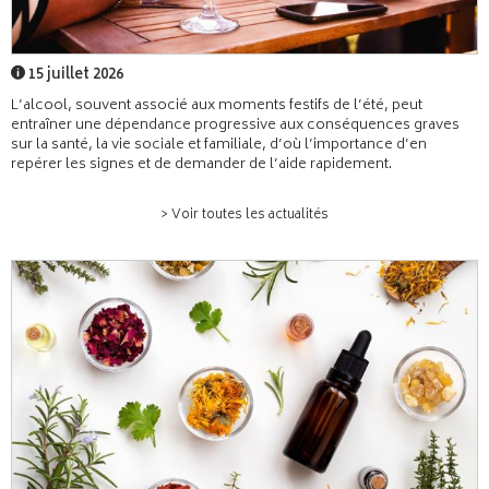
15 juillet 2026
L’alcool, souvent associé aux moments festifs de l’été, peut
entraîner une dépendance progressive aux conséquences graves
sur la santé, la vie sociale et familiale, d’où l’importance d’en
repérer les signes et de demander de l’aide rapidement.
> Voir toutes les actualités