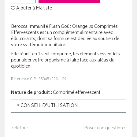
Ajouter à Ma liste
Berocca Immunité Flash Goût Orange 30 Comprimés
Effervescents est un complément alimentaire avec
édulcorants, dont sa formule est dédiée au soutien de
votre système immunitaire.
Elle réunit en 1 seul comprimé, les éléments essentiels
pour aider votre organisme à faire face aux aléas du
quotidien.
Référence CIP : 3534510001129
Nature de produit
: Comprimé effervescent
CONSEIL D’UTILISATION
‹ Retour
Poser une question ›