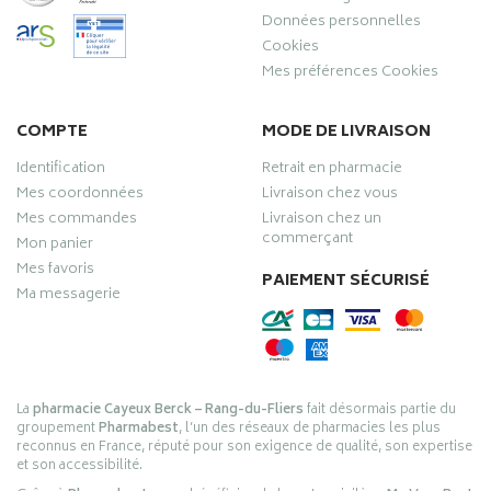
Données personnelles
Cookies
Mes préférences Cookies
COMPTE
MODE DE LIVRAISON
Identification
Retrait en pharmacie
Mes coordonnées
Livraison chez vous
Mes commandes
Livraison chez un
commerçant
Mon panier
Mes favoris
PAIEMENT SÉCURISÉ
Ma messagerie
La
pharmacie Cayeux Berck – Rang-du-Fliers
fait désormais partie du
groupement
Pharmabest
, l’un des réseaux de pharmacies les plus
reconnus en France, réputé pour son exigence de qualité, son expertise
et son accessibilité.