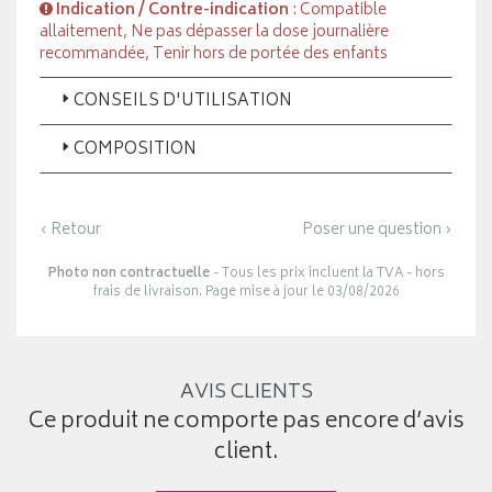
Indication / Contre-indication
: Compatible
allaitement, Ne pas dépasser la dose journalière
recommandée, Tenir hors de portée des enfants
CONSEILS D'UTILISATION
COMPOSITION
‹ Retour
Poser une question ›
Photo non contractuelle
- Tous les prix incluent la TVA - hors
frais de livraison. Page mise à jour le 03/08/2026
AVIS CLIENTS
Ce produit ne comporte pas encore d’avis
client.