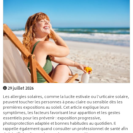
29 juillet 2026
Les allergies solaires, comme la lucite estivale ou l’urticaire solaire,
peuvent toucher les personnes à peau claire ou sensible dès les
premières expositions au soleil. Cet article explique leurs
symptômes, les facteurs favorisant leur apparition et les gestes
essentiels pour les prévenir : exposition progressive,
photoprotection adaptée et bonnes habitudes au quotidien. Il
rappelle également quand consulter un professionnel de santé afin