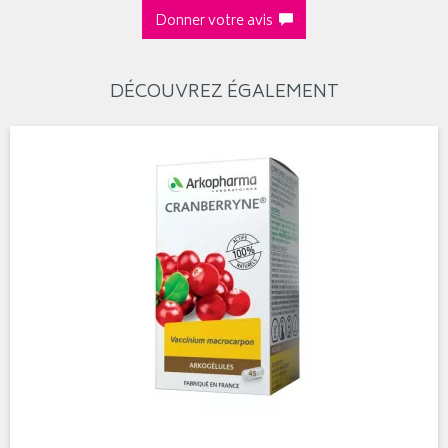
Donner votre avis
DÉCOUVREZ ÉGALEMENT