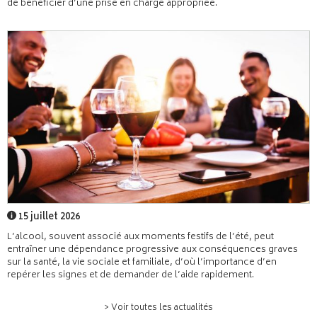
de bénéficier d’une prise en charge appropriée.
15 juillet 2026
L’alcool, souvent associé aux moments festifs de l’été, peut
entraîner une dépendance progressive aux conséquences graves
sur la santé, la vie sociale et familiale, d’où l’importance d’en
repérer les signes et de demander de l’aide rapidement.
> Voir toutes les actualités