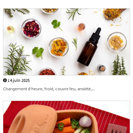
14 juin 2025
Changement d’heure, froid, couvre feu, anxiété,...