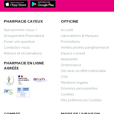
PHARMACIE CAYEUX
OFFICINE
Qui sommes-nous ?
Accueil
Groupement Pharmabest
Laboratoires & Marques
Poser une question
Promotions
Contactez-nous
Ventes privées parapharmacie
Retours et réclamations
Espace conseil
Newsletter
PHARMACIE EN LIGNE
Ordonnance
AGRÉÉE
Déclarer un effet indésirable
CGV
Mentions légales
Données personnelles
Cookies
Mes préférences Cookies