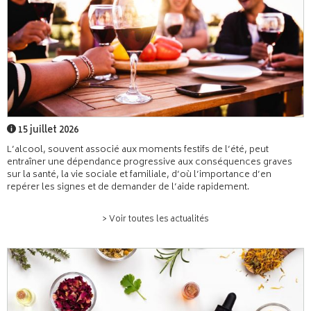
15 juillet 2026
L’alcool, souvent associé aux moments festifs de l’été, peut
entraîner une dépendance progressive aux conséquences graves
sur la santé, la vie sociale et familiale, d’où l’importance d’en
repérer les signes et de demander de l’aide rapidement.
> Voir toutes les actualités