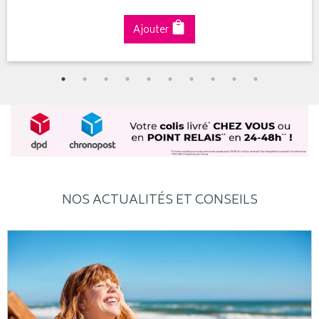
Ajouter
NOS ACTUALITÉS ET CONSEILS