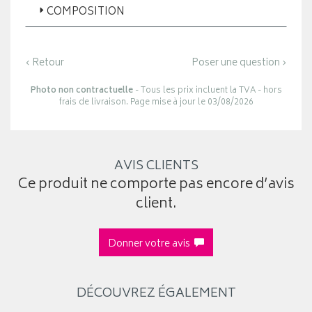
COMPOSITION
‹ Retour
Poser une question ›
Photo non contractuelle
- Tous les prix incluent la TVA - hors
frais de livraison. Page mise à jour le 03/08/2026
AVIS CLIENTS
Ce produit ne comporte pas encore d’avis
client.
Donner votre avis
DÉCOUVREZ ÉGALEMENT