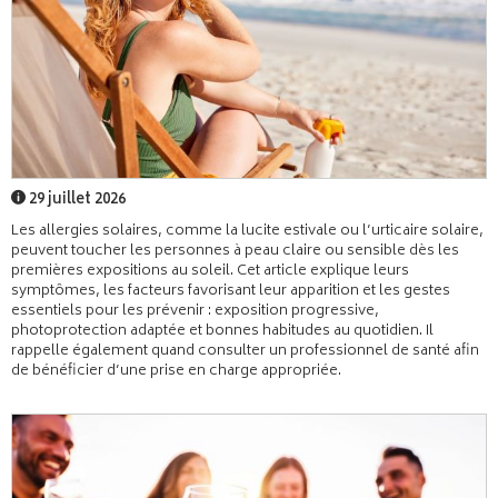
29 juillet 2026
Les allergies solaires, comme la lucite estivale ou l’urticaire solaire,
peuvent toucher les personnes à peau claire ou sensible dès les
premières expositions au soleil. Cet article explique leurs
symptômes, les facteurs favorisant leur apparition et les gestes
essentiels pour les prévenir : exposition progressive,
photoprotection adaptée et bonnes habitudes au quotidien. Il
rappelle également quand consulter un professionnel de santé afin
de bénéficier d’une prise en charge appropriée.