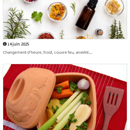
14 juin 2025
Changement d’heure, froid, couvre feu, anxiété,...