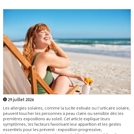
29 juillet 2026
Les allergies solaires, comme la lucite estivale ou l’urticaire solaire,
peuvent toucher les personnes à peau claire ou sensible dès les
premières expositions au soleil. Cet article explique leurs
symptômes, les facteurs favorisant leur apparition et les gestes
essentiels pour les prévenir : exposition progressive,