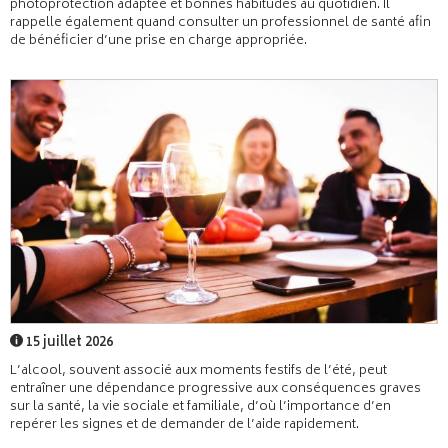
photoprotection adaptée et bonnes habitudes au quotidien. Il
rappelle également quand consulter un professionnel de santé afin
de bénéficier d’une prise en charge appropriée.
15 juillet 2026
L’alcool, souvent associé aux moments festifs de l’été, peut
entraîner une dépendance progressive aux conséquences graves
sur la santé, la vie sociale et familiale, d’où l’importance d’en
repérer les signes et de demander de l’aide rapidement.