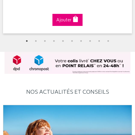
Ajouter
NOS ACTUALITÉS ET CONSEILS