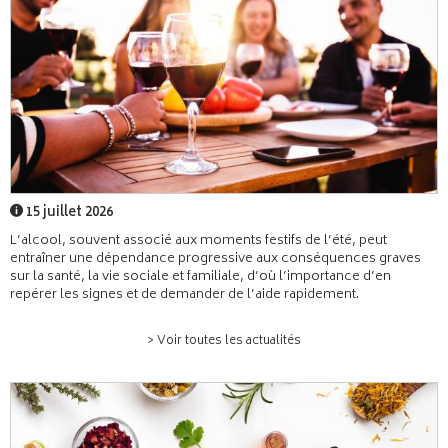
15 juillet 2026
L’alcool, souvent associé aux moments festifs de l’été, peut
entraîner une dépendance progressive aux conséquences graves
sur la santé, la vie sociale et familiale, d’où l’importance d’en
repérer les signes et de demander de l’aide rapidement.
> Voir toutes les actualités