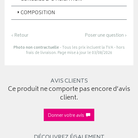
COMPOSITION
‹ Retour
Poser une question ›
Photo non contractuelle
- Tous les prix incluent la TVA - hors
frais de livraison. Page mise à jour le 03/08/2026
AVIS CLIENTS
Ce produit ne comporte pas encore d’avis
client.
Donner votre avis
DÉCOUVREZ ÉGALEMENT