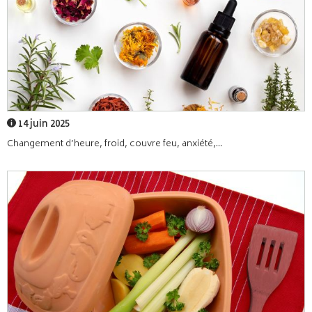
14 juin 2025
Changement d’heure, froid, couvre feu, anxiété,...