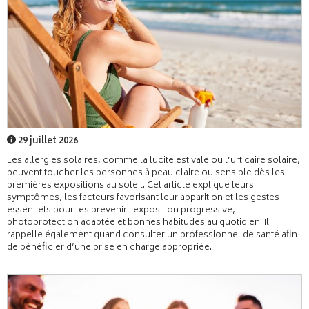
29 juillet 2026
Les allergies solaires, comme la lucite estivale ou l’urticaire solaire,
peuvent toucher les personnes à peau claire ou sensible dès les
premières expositions au soleil. Cet article explique leurs
symptômes, les facteurs favorisant leur apparition et les gestes
essentiels pour les prévenir : exposition progressive,
photoprotection adaptée et bonnes habitudes au quotidien. Il
rappelle également quand consulter un professionnel de santé afin
de bénéficier d’une prise en charge appropriée.