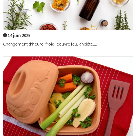
14 juin 2025
Changement d’heure, froid, couvre feu, anxiété,...