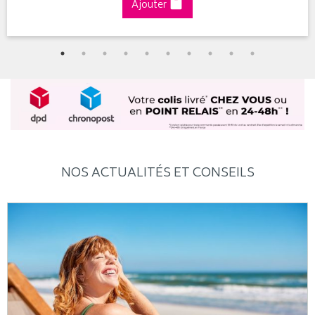
Ajouter
NOS ACTUALITÉS ET CONSEILS