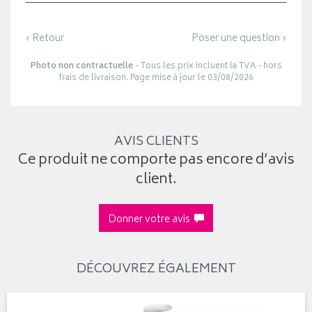
‹ Retour
Poser une question ›
Photo non contractuelle
- Tous les prix incluent la TVA - hors
frais de livraison. Page mise à jour le 03/08/2026
AVIS CLIENTS
Ce produit ne comporte pas encore d’avis
client.
Donner votre avis
DÉCOUVREZ ÉGALEMENT