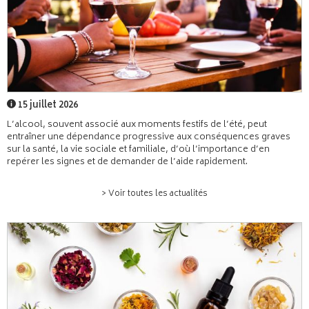
15 juillet 2026
L’alcool, souvent associé aux moments festifs de l’été, peut
entraîner une dépendance progressive aux conséquences graves
sur la santé, la vie sociale et familiale, d’où l’importance d’en
repérer les signes et de demander de l’aide rapidement.
> Voir toutes les actualités