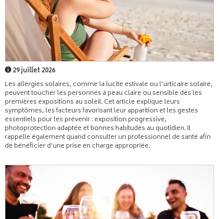
29 juillet 2026
Les allergies solaires, comme la lucite estivale ou l’urticaire solaire,
peuvent toucher les personnes à peau claire ou sensible dès les
premières expositions au soleil. Cet article explique leurs
symptômes, les facteurs favorisant leur apparition et les gestes
essentiels pour les prévenir : exposition progressive,
photoprotection adaptée et bonnes habitudes au quotidien. Il
rappelle également quand consulter un professionnel de santé afin
de bénéficier d’une prise en charge appropriée.