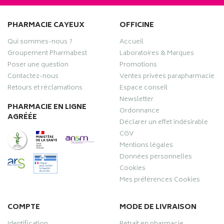
PHARMACIE CAYEUX
OFFICINE
Qui sommes-nous ?
Accueil
Groupement Pharmabest
Laboratoires & Marques
Poser une question
Promotions
Contactez-nous
Ventes privées parapharmacie
Retours et réclamations
Espace conseil
Newsletter
PHARMACIE EN LIGNE
Ordonnance
AGRÉÉE
Déclarer un effet indésirable
CGV
Mentions légales
Données personnelles
Cookies
Mes préférences Cookies
COMPTE
MODE DE LIVRAISON