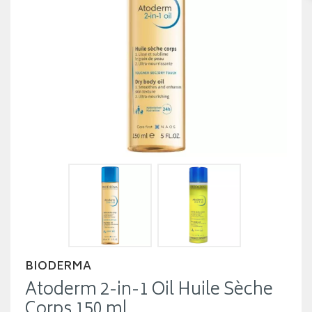
BIODERMA
Atoderm 2-in-1 Oil Huile Sèche
Corps 150 ml