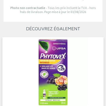
Photo non contractuelle
- Tous les prix incluent la TVA - hors
frais de livraison. Page mise à jour le 03/08/2026
DÉCOUVREZ ÉGALEMENT