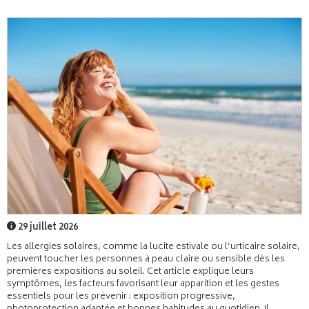
29 juillet 2026
Les allergies solaires, comme la lucite estivale ou l’urticaire solaire,
peuvent toucher les personnes à peau claire ou sensible dès les
premières expositions au soleil. Cet article explique leurs
symptômes, les facteurs favorisant leur apparition et les gestes
essentiels pour les prévenir : exposition progressive,