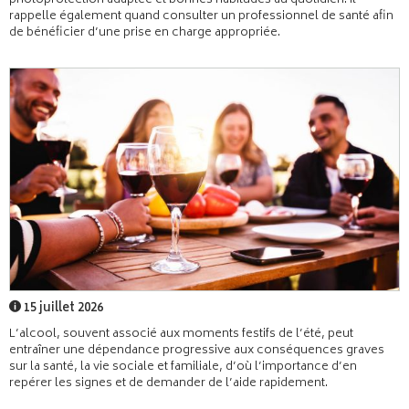
photoprotection adaptée et bonnes habitudes au quotidien. Il
rappelle également quand consulter un professionnel de santé afin
de bénéficier d’une prise en charge appropriée.
15 juillet 2026
L’alcool, souvent associé aux moments festifs de l’été, peut
entraîner une dépendance progressive aux conséquences graves
sur la santé, la vie sociale et familiale, d’où l’importance d’en
repérer les signes et de demander de l’aide rapidement.