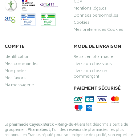
CGV
Mentions légales
Données personnelles
Cookies
Mes préférences Cookies
COMPTE
MODE DE LIVRAISON
Identification
Retrait en pharmacie
Mes commandes
Livraison chez vous
Mon panier
Livraison chez un
commerçant
Mes favoris
Ma messagerie
PAIEMENT SÉCURISÉ
La
pharmacie Cayeux Berck – Rang-du-Fliers
fait désormais partie du
groupement
Pharmabest
, l’un des réseaux de pharmacies les plus
reconnus en France, réputé pour son exigence de qualité, son expertise