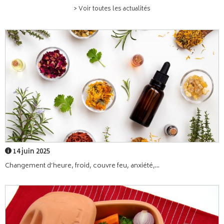
> Voir toutes les actualités
14 juin 2025
Changement d’heure, froid, couvre feu, anxiété,...