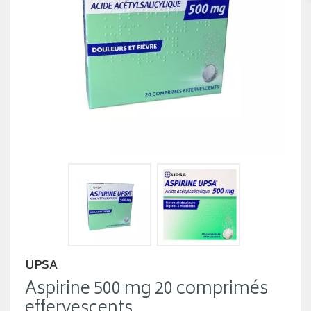
UPSA
Aspirine 500 mg 20 comprimés
effervescents