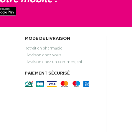
otre mobile !
MODE DE LIVRAISON
Retrait en pharmacie
Livraison chez vous
Livraison chez un commerçant
PAIEMENT SÉCURISÉ