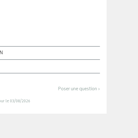
ON
Poser une question ›
jour le 03/08/2026