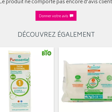
Ce produit ne comporte pas encore d’avis client
Donner votre avis
DÉCOUVREZ ÉGALEMENT