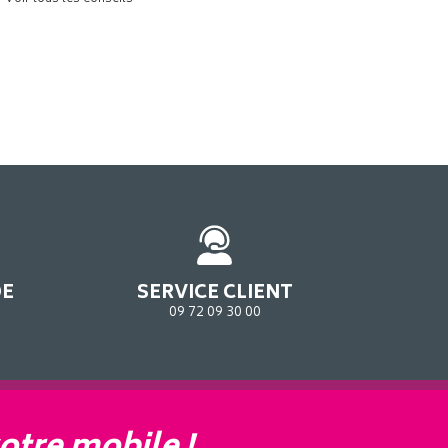
DE
SERVICE CLIENT
09 72 09 30 00