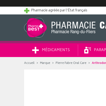
Pharmacie agréée par l’État français
MÉDICAMENTS
PARAP
Accueil
Marque
Pierre Fabre Oral Care
Arthrodon