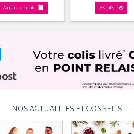
Ajouter au panier
Visualiser
NOS ACTUALITÉS ET CONSEILS