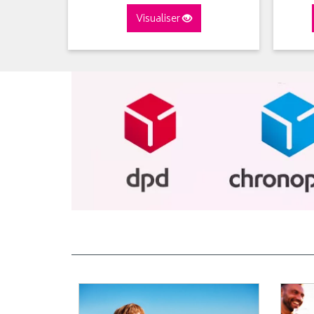
Visualiser