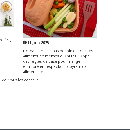
e feu,
11 juin 2025
L'organisme n'a pas besoin de tous les
aliments en mêmes quantités. Rappel
des règles de base pour manger
équilibré en respectant la pyramide
alimentaire.
> Voir tous les conseils