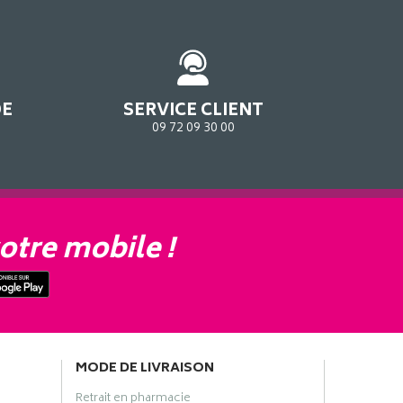
DE
SERVICE CLIENT
09 72 09 30 00
otre mobile !
MODE DE LIVRAISON
Retrait en pharmacie