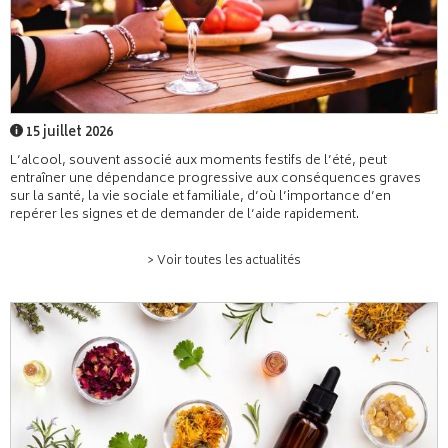
15 juillet 2026
L’alcool, souvent associé aux moments festifs de l’été, peut
entraîner une dépendance progressive aux conséquences graves
sur la santé, la vie sociale et familiale, d’où l’importance d’en
repérer les signes et de demander de l’aide rapidement.
> Voir toutes les actualités