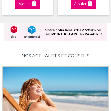
Ajouter
Ajouter
NOS ACTUALITÉS ET CONSEILS