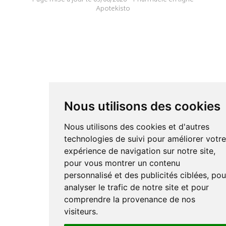
Page mise à jour le 03/08/2026 –
Pharmacie en ligne
Apotekisto
Nous utilisons des cookies
Nous utilisons des cookies et d'autres
technologies de suivi pour améliorer votr
expérience de navigation sur notre site,
pour vous montrer un contenu
personnalisé et des publicités ciblées, pou
analyser le trafic de notre site et pour
comprendre la provenance de nos
visiteurs.