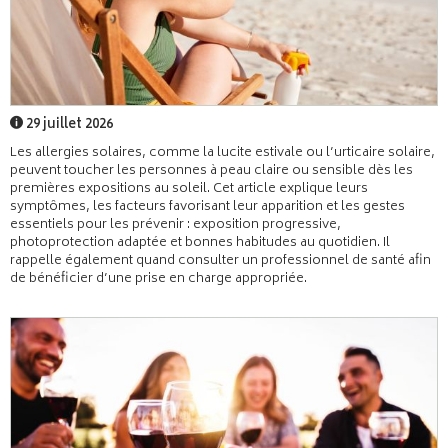
29 juillet 2026
Les allergies solaires, comme la lucite estivale ou l’urticaire solaire,
peuvent toucher les personnes à peau claire ou sensible dès les
premières expositions au soleil. Cet article explique leurs
symptômes, les facteurs favorisant leur apparition et les gestes
essentiels pour les prévenir : exposition progressive,
photoprotection adaptée et bonnes habitudes au quotidien. Il
rappelle également quand consulter un professionnel de santé afin
de bénéficier d’une prise en charge appropriée.