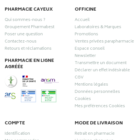
PHARMACIE CAYEUX
OFFICINE
Qui sommes-nous ?
Accueil
Groupement Pharmabest
Laboratoires & Marques
Poser une question
Promotions
Contactez-nous
Ventes privées parapharmacie
Retours et réclamations
Espace conseil
Newsletter
PHARMACIE EN LIGNE
Transmettre un document
AGRÉÉE
Déclarer un effet indésirable
CGV
Mentions légales
Données personnelles
Cookies
Mes préférences Cookies
COMPTE
MODE DE LIVRAISON
Identification
Retrait en pharmacie