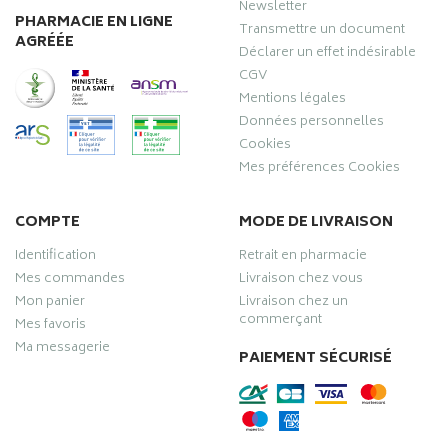
Newsletter
PHARMACIE EN LIGNE
Transmettre un document
AGRÉÉE
Déclarer un effet indésirable
CGV
Mentions légales
Données personnelles
Cookies
Mes préférences Cookies
COMPTE
MODE DE LIVRAISON
Identification
Retrait en pharmacie
Mes commandes
Livraison chez vous
Mon panier
Livraison chez un
commerçant
Mes favoris
Ma messagerie
PAIEMENT SÉCURISÉ