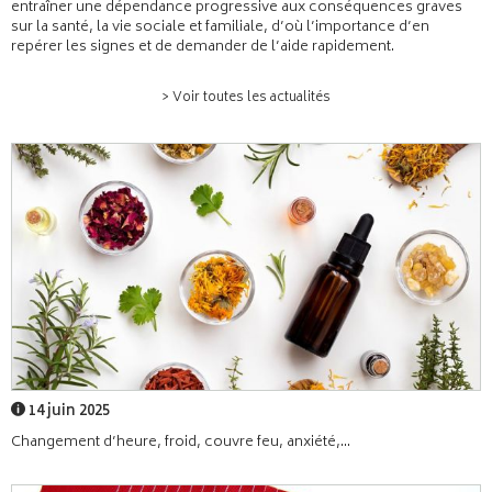
entraîner une dépendance progressive aux conséquences graves
sur la santé, la vie sociale et familiale, d’où l’importance d’en
repérer les signes et de demander de l’aide rapidement.
> Voir toutes les actualités
14 juin 2025
Changement d’heure, froid, couvre feu, anxiété,...