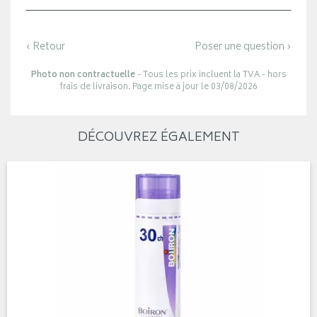
‹ Retour
Poser une question ›
Photo non contractuelle
- Tous les prix incluent la TVA - hors
frais de livraison. Page mise à jour le 03/08/2026
DÉCOUVREZ ÉGALEMENT