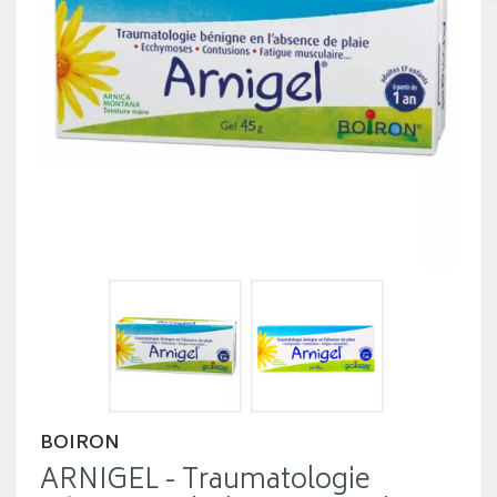
BOIRON
ARNIGEL - Traumatologie