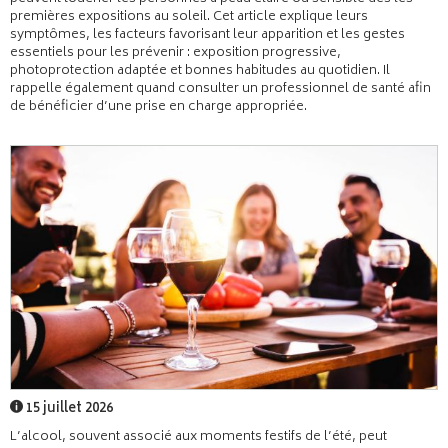
premières expositions au soleil. Cet article explique leurs
symptômes, les facteurs favorisant leur apparition et les gestes
essentiels pour les prévenir : exposition progressive,
photoprotection adaptée et bonnes habitudes au quotidien. Il
rappelle également quand consulter un professionnel de santé afin
de bénéficier d’une prise en charge appropriée.
15 juillet 2026
L’alcool, souvent associé aux moments festifs de l’été, peut