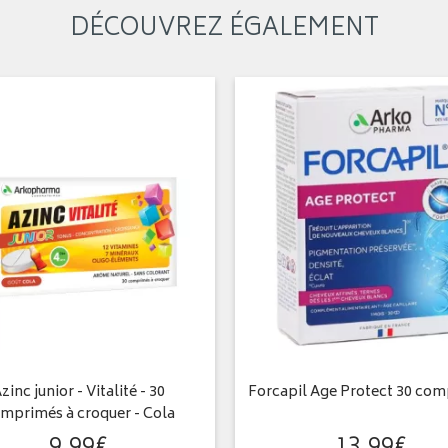
DÉCOUVREZ ÉGALEMENT
zinc junior - Vitalité - 30
Forcapil Age Protect 30 co
mprimés à croquer - Cola