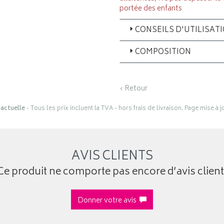
portée des enfants
CONSEILS D'UTILISAT
COMPOSITION
‹ Retour
actuelle
- Tous les prix incluent la TVA - hors frais de livraison. Page mise à 
AVIS CLIENTS
Ce produit ne comporte pas encore d’avis client
Donner votre avis