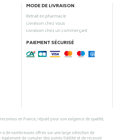
MODE DE LIVRAISON
Retrait en pharmacie
Livraison chez vous
Livraison chez un commerçant
PAIEMENT SÉCURISÉ
 reconnus en France, réputé pour son exigence de qualité,
er à de nombreuses offres sur une large sélection de
 également de cumuler des points fidélité et de recevoir