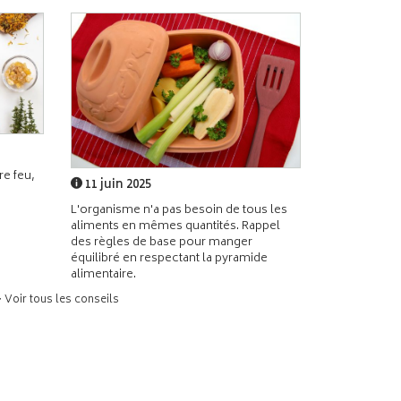
e feu,
11 juin 2025
L'organisme n'a pas besoin de tous les
aliments en mêmes quantités. Rappel
des règles de base pour manger
équilibré en respectant la pyramide
alimentaire.
> Voir tous les conseils