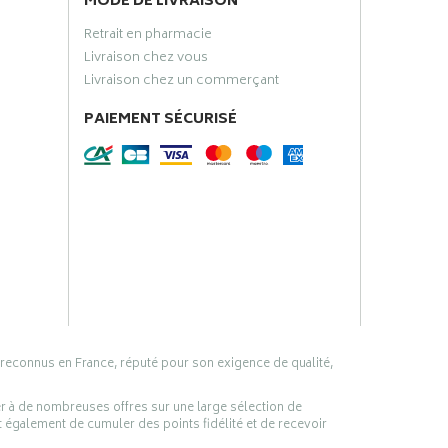
MODE DE LIVRAISON
Retrait en pharmacie
Livraison chez vous
Livraison chez un commerçant
PAIEMENT SÉCURISÉ
 reconnus en France, réputé pour son exigence de qualité,
er à de nombreuses offres sur une large sélection de
 également de cumuler des points fidélité et de recevoir