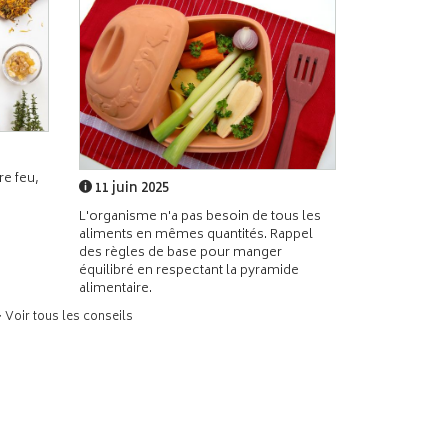
e feu,
11 juin 2025
L'organisme n'a pas besoin de tous les
aliments en mêmes quantités. Rappel
des règles de base pour manger
équilibré en respectant la pyramide
alimentaire.
> Voir tous les conseils