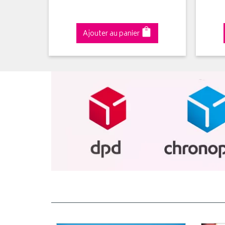
Ajouter au panier