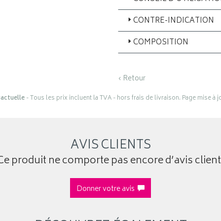
CONTRE-INDICATION
COMPOSITION
‹ Retour
actuelle
- Tous les prix incluent la TVA - hors frais de livraison. Page mise à 
AVIS CLIENTS
Ce produit ne comporte pas encore d’avis client
Donner votre avis