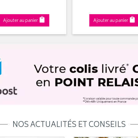
Ajouter au panier
Ajouter au panier
NOS ACTUALITÉS ET CONSEILS