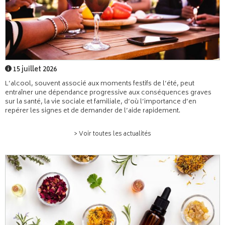
15 juillet 2026
L’alcool, souvent associé aux moments festifs de l’été, peut
entraîner une dépendance progressive aux conséquences graves
sur la santé, la vie sociale et familiale, d’où l’importance d’en
repérer les signes et de demander de l’aide rapidement.
> Voir toutes les actualités