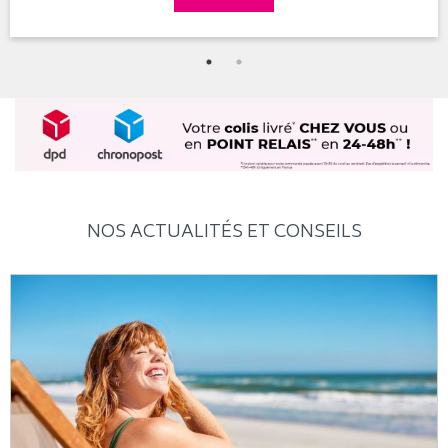
NOS ACTUALITÉS ET CONSEILS