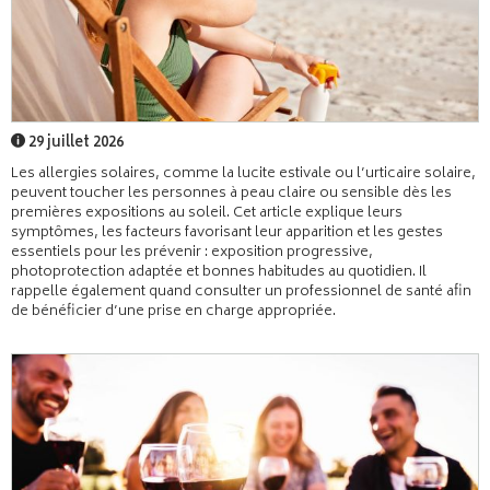
29 juillet 2026
Les allergies solaires, comme la lucite estivale ou l’urticaire solaire,
peuvent toucher les personnes à peau claire ou sensible dès les
premières expositions au soleil. Cet article explique leurs
symptômes, les facteurs favorisant leur apparition et les gestes
essentiels pour les prévenir : exposition progressive,
photoprotection adaptée et bonnes habitudes au quotidien. Il
rappelle également quand consulter un professionnel de santé afin
de bénéficier d’une prise en charge appropriée.