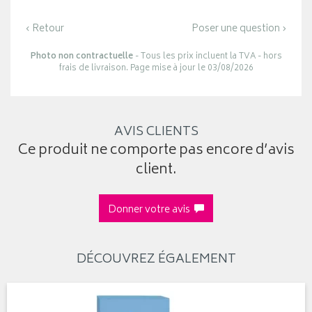
‹ Retour
Poser une question ›
Photo non contractuelle
- Tous les prix incluent la TVA - hors
frais de livraison. Page mise à jour le 03/08/2026
AVIS CLIENTS
Ce produit ne comporte pas encore d’avis
client.
Donner votre avis
DÉCOUVREZ ÉGALEMENT