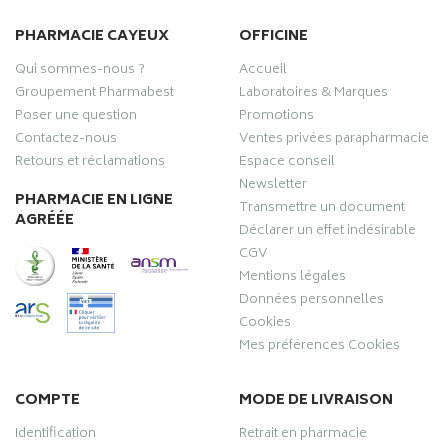
PHARMACIE CAYEUX
OFFICINE
Qui sommes-nous ?
Accueil
Groupement Pharmabest
Laboratoires & Marques
Poser une question
Promotions
Contactez-nous
Ventes privées parapharmacie
Retours et réclamations
Espace conseil
Newsletter
PHARMACIE EN LIGNE
Transmettre un document
AGRÉÉE
Déclarer un effet indésirable
CGV
Mentions légales
Données personnelles
Cookies
Mes préférences Cookies
COMPTE
MODE DE LIVRAISON
Identification
Retrait en pharmacie