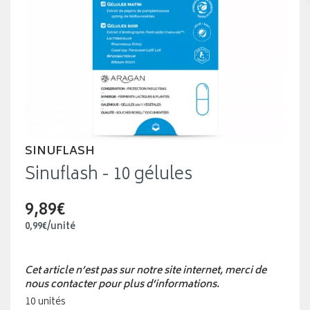
SINUFLASH
Sinuflash - 10 gélules
9,89€
0
,
99
€
/unité
Cet article n’est pas sur notre site internet, merci de
nous contacter pour plus d’informations.
10 unités