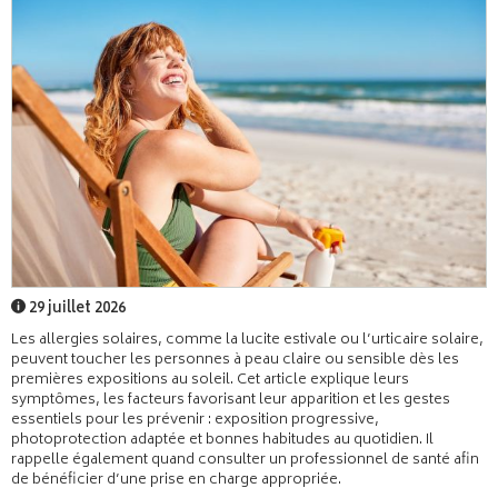
29 juillet 2026
Les allergies solaires, comme la lucite estivale ou l’urticaire solaire,
peuvent toucher les personnes à peau claire ou sensible dès les
premières expositions au soleil. Cet article explique leurs
symptômes, les facteurs favorisant leur apparition et les gestes
essentiels pour les prévenir : exposition progressive,
photoprotection adaptée et bonnes habitudes au quotidien. Il
rappelle également quand consulter un professionnel de santé afin
de bénéficier d’une prise en charge appropriée.