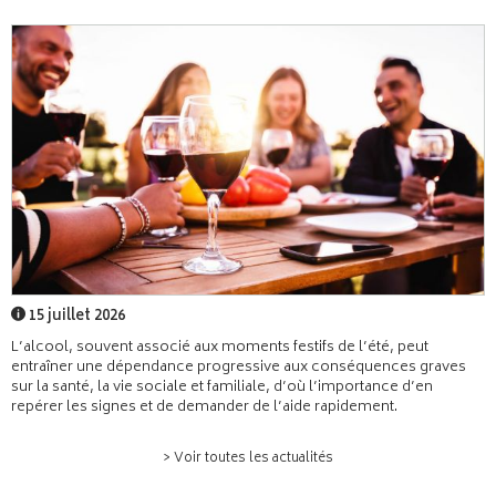
15 juillet 2026
L’alcool, souvent associé aux moments festifs de l’été, peut
entraîner une dépendance progressive aux conséquences graves
sur la santé, la vie sociale et familiale, d’où l’importance d’en
repérer les signes et de demander de l’aide rapidement.
> Voir toutes les actualités