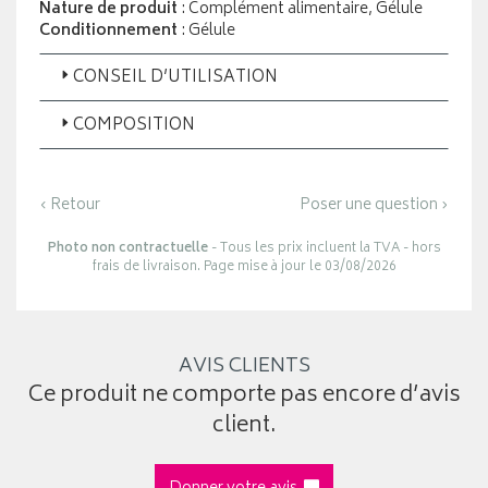
Nature de produit
: Complément alimentaire, Gélule
Conditionnement
: Gélule
CONSEIL D’UTILISATION
COMPOSITION
‹ Retour
Poser une question ›
Photo non contractuelle
- Tous les prix incluent la TVA - hors
frais de livraison. Page mise à jour le 03/08/2026
AVIS CLIENTS
Ce produit ne comporte pas encore d’avis
client.