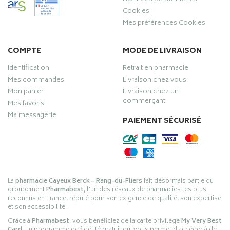
Cookies
Mes préférences Cookies
COMPTE
MODE DE LIVRAISON
Identification
Retrait en pharmacie
Mes commandes
Livraison chez vous
Mon panier
Livraison chez un
commerçant
Mes favoris
Ma messagerie
PAIEMENT SÉCURISÉ
La
pharmacie Cayeux Berck – Rang-du-Fliers
fait désormais partie du
groupement
Pharmabest
, l’un des réseaux de pharmacies les plus
reconnus en France, réputé pour son exigence de qualité, son expertise
et son accessibilité.
Grâce à
Pharmabest
, vous bénéficiez de la carte privilège
My Very Best