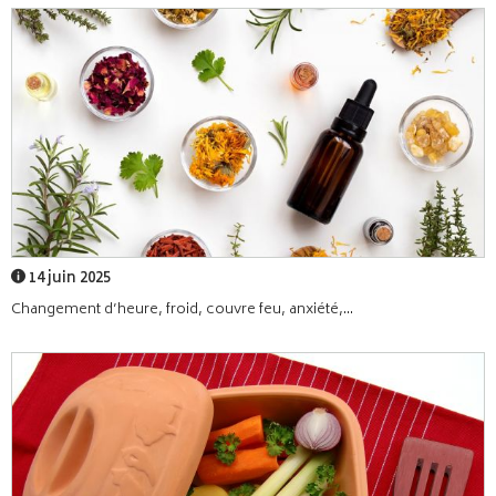
14 juin 2025
Changement d’heure, froid, couvre feu, anxiété,...