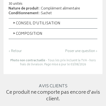
30 unités
Nature de produit
: Complément alimentaire
Conditionnement
: Sachet
CONSEIL D’UTILISATION
COMPOSITION
‹ Retour
Poser une question ›
Photo non contractuelle
- Tous les prix incluent la TVA - hors
frais de livraison. Page mise à jour le 03/08/2026
AVIS CLIENTS
Ce produit ne comporte pas encore d’avis
client.