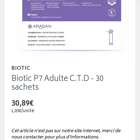
BIOTIC
Biotic P7 Adulte C.T.D - 30
sachets
30,89€
1
,
03
€
/unité
Cet article n’est pas sur notre site internet, merci de
nous contacter pour plus d’informations.