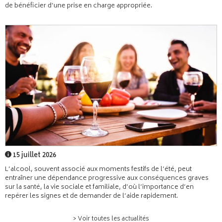
de bénéficier d’une prise en charge appropriée.
15 juillet 2026
L’alcool, souvent associé aux moments festifs de l’été, peut
entraîner une dépendance progressive aux conséquences graves
sur la santé, la vie sociale et familiale, d’où l’importance d’en
repérer les signes et de demander de l’aide rapidement.
> Voir toutes les actualités