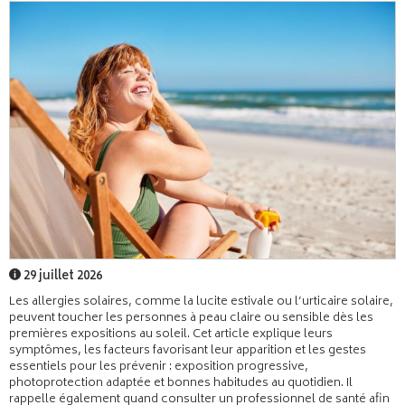
29 juillet 2026
Les allergies solaires, comme la lucite estivale ou l’urticaire solaire,
peuvent toucher les personnes à peau claire ou sensible dès les
premières expositions au soleil. Cet article explique leurs
symptômes, les facteurs favorisant leur apparition et les gestes
essentiels pour les prévenir : exposition progressive,
photoprotection adaptée et bonnes habitudes au quotidien. Il
rappelle également quand consulter un professionnel de santé afin