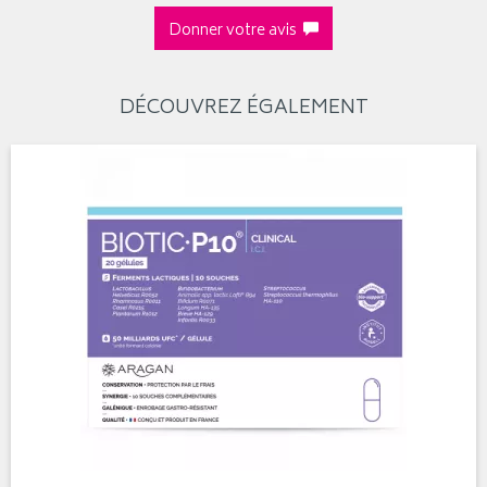
Donner votre avis
DÉCOUVREZ ÉGALEMENT