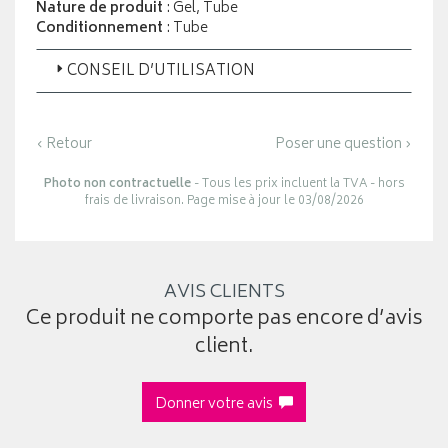
Nature de produit
: Gel, Tube
Conditionnement
: Tube
CONSEIL D’UTILISATION
‹ Retour
Poser une question ›
Photo non contractuelle
- Tous les prix incluent la TVA - hors
frais de livraison. Page mise à jour le 03/08/2026
AVIS CLIENTS
Ce produit ne comporte pas encore d’avis
client.
Donner votre avis