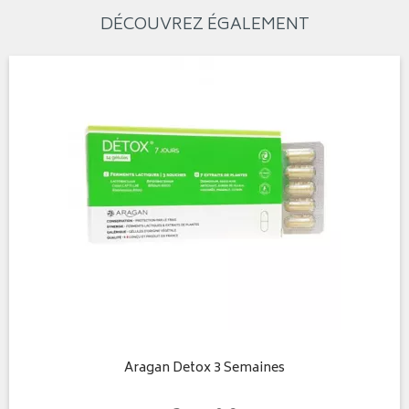
DÉCOUVREZ ÉGALEMENT
Aragan Detox 3 Semaines