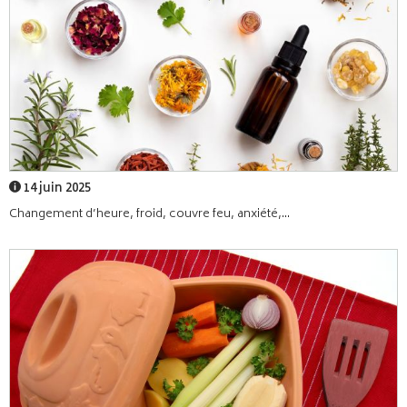
14 juin 2025
Changement d’heure, froid, couvre feu, anxiété,...