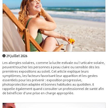
29 juillet 2026
Les allergies solaires, comme la lucite estivale ou l’urticaire solaire,
peuvent toucher les personnes à peau claire ou sensible dès les
premières expositions au soleil. Cet article explique leurs
symptômes, les facteurs favorisant leur apparition et les gestes
essentiels pour les prévenir : exposition progressive,
photoprotection adaptée et bonnes habitudes au quotidien. Il
rappelle également quand consulter un professionnel de santé afin
de bénéficier d’une prise en charge appropriée.