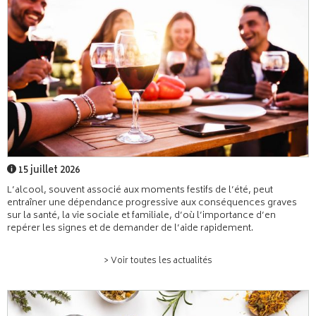
15 juillet 2026
L’alcool, souvent associé aux moments festifs de l’été, peut
entraîner une dépendance progressive aux conséquences graves
sur la santé, la vie sociale et familiale, d’où l’importance d’en
repérer les signes et de demander de l’aide rapidement.
> Voir toutes les actualités