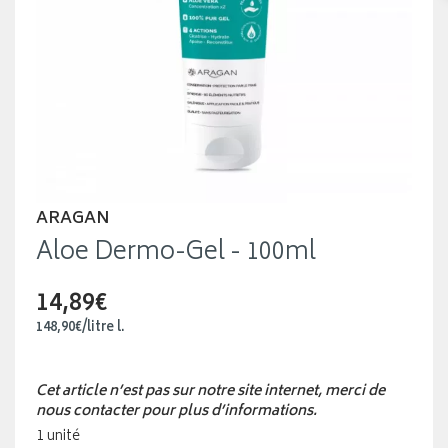
ARAGAN
Aloe Dermo-Gel - 100ml
14,89€
148
,
90
€
/
litre
l.
Cet article n’est pas sur notre site internet, merci de
nous contacter pour plus d’informations.
1 unité