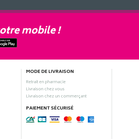
otre mobile !
MODE DE LIVRAISON
Retrait en pharmacie
Livraison chez vous
Livraison chez un commerçant
PAIEMENT SÉCURISÉ