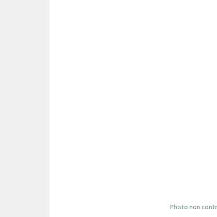
Photo non contr