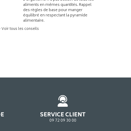
aliments en mêmes quantités. Rappel
des règles de base pour manger
équilibré en respectant la pyramide
alimentaire.
> Voir tous les conseils
DE
SERVICE CLIENT
09 72 09 30 00