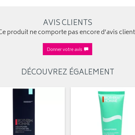
AVIS CLIENTS
Ce produit ne comporte pas encore d’avis client
Donner votre avis
DÉCOUVREZ ÉGALEMENT