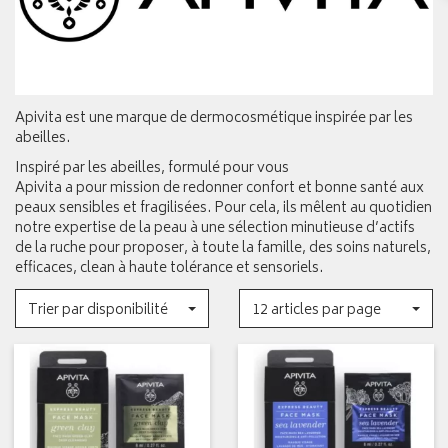
Apivita est une marque de dermocosmétique inspirée par les
abeilles.
Inspiré par les abeilles, formulé pour vous
Apivita a pour mission de redonner confort et bonne santé aux
peaux sensibles et fragilisées. Pour cela, ils mêlent au quotidien
notre expertise de la peau à une sélection minutieuse d’actifs
de la ruche pour proposer, à toute la famille, des soins naturels,
efficaces, clean à haute tolérance et sensoriels.
Trier par disponibilité
12 articles par page