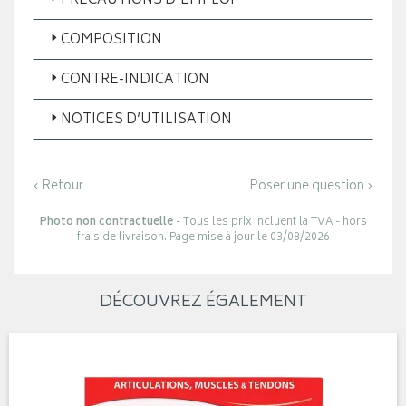
PRÉCAUTIONS D'EMPLOI
COMPOSITION
CONTRE-INDICATION
NOTICES D’UTILISATION
‹ Retour
Poser une question ›
Photo non contractuelle
- Tous les prix incluent la TVA - hors
frais de livraison. Page mise à jour le 03/08/2026
DÉCOUVREZ ÉGALEMENT