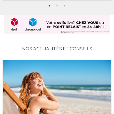
NOS ACTUALITÉS ET CONSEILS