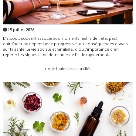
15 juillet 2026
L’alcool, souvent associé aux moments festifs de l’été, peut
entraîner une dépendance progressive aux conséquences graves
sur la santé, la vie sociale et familiale, d’où l’importance d’en
repérer les signes et de demander de l’aide rapidement.
> Voir toutes les actualités