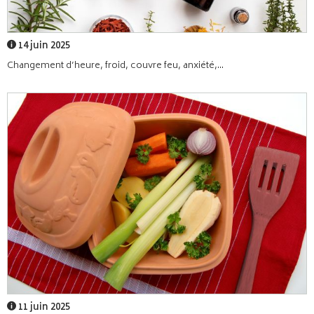
14 juin 2025
Changement d’heure, froid, couvre feu, anxiété,...
11 juin 2025