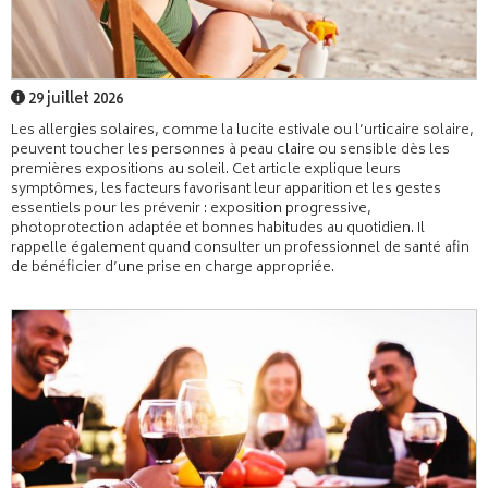
29 juillet 2026
Les allergies solaires, comme la lucite estivale ou l’urticaire solaire,
peuvent toucher les personnes à peau claire ou sensible dès les
premières expositions au soleil. Cet article explique leurs
symptômes, les facteurs favorisant leur apparition et les gestes
essentiels pour les prévenir : exposition progressive,
photoprotection adaptée et bonnes habitudes au quotidien. Il
rappelle également quand consulter un professionnel de santé afin
de bénéficier d’une prise en charge appropriée.