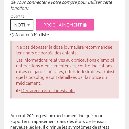
de vous connecter à votre compte pour utiliser cette
fonction).
Quantité
NOTHING SELECTED
PROCHAINEMENT
Ajouter à Ma liste
Ne pas dépasser la dose journalière recommandée,
tenir hors de portée des enfants.
Les informations relatives aux précautions d’emploi
(interactions médicamenteuses, contre-indications,
mises en garde spéciales, effets indésirables...) ainsi
que la posologie sont détaillées par la notice du
médicament.
Déclarer un effet indésirable
Anxemil 200 mg est un médicament indiqué pour
apporter un apaisement dans des états de tension
nerveuse légère. Il diminue les symptômes de stress