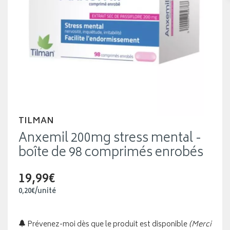
TILMAN
Anxemil 200mg stress mental -
boîte de 98 comprimés enrobés
19,99€
0
,
20
€
/unité
Prévenez-moi dès que le produit est disponible
(Merci