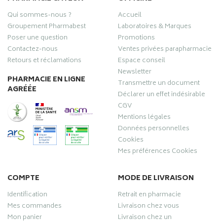
Qui sommes-nous ?
Accueil
Groupement Pharmabest
Laboratoires & Marques
Poser une question
Promotions
Contactez-nous
Ventes privées parapharmacie
Retours et réclamations
Espace conseil
Newsletter
PHARMACIE EN LIGNE
Transmettre un document
AGRÉÉE
Déclarer un effet indésirable
CGV
Mentions légales
Données personnelles
Cookies
Mes préférences Cookies
COMPTE
MODE DE LIVRAISON
Identification
Retrait en pharmacie
Mes commandes
Livraison chez vous
Mon panier
Livraison chez un