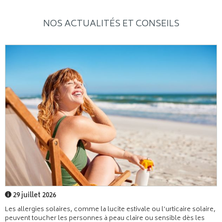
NOS ACTUALITÉS ET CONSEILS
29 juillet 2026
Les allergies solaires, comme la lucite estivale ou l’urticaire solaire,
peuvent toucher les personnes à peau claire ou sensible dès les