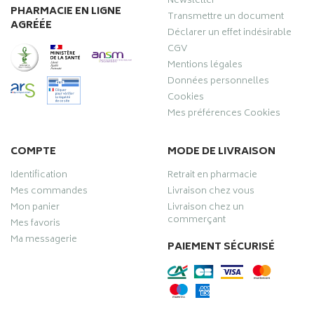
Newsletter
PHARMACIE EN LIGNE
Transmettre un document
AGRÉÉE
Déclarer un effet indésirable
CGV
Mentions légales
Données personnelles
Cookies
Mes préférences Cookies
COMPTE
MODE DE LIVRAISON
Identification
Retrait en pharmacie
Mes commandes
Livraison chez vous
Mon panier
Livraison chez un
commerçant
Mes favoris
Ma messagerie
PAIEMENT SÉCURISÉ