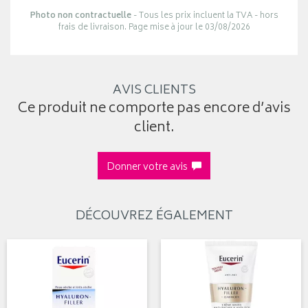
Photo non contractuelle
- Tous les prix incluent la TVA - hors
frais de livraison. Page mise à jour le 03/08/2026
AVIS CLIENTS
Ce produit ne comporte pas encore d’avis
client.
Donner votre avis
DÉCOUVREZ ÉGALEMENT