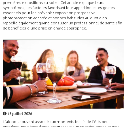
premières expositions au soleil. Cet article explique leurs
symptômes, les facteurs favorisant leur apparition et les gestes
essentiels pour les prévenir : exposition progressive,
photoprotection adaptée et bonnes habitudes au quotidien. Il
rappelle également quand consulter un professionnel de santé afin
de bénéficier d’une prise en charge appropriée.
15 juillet 2026
L’alcool, souvent associé aux moments festifs de l’été, peut