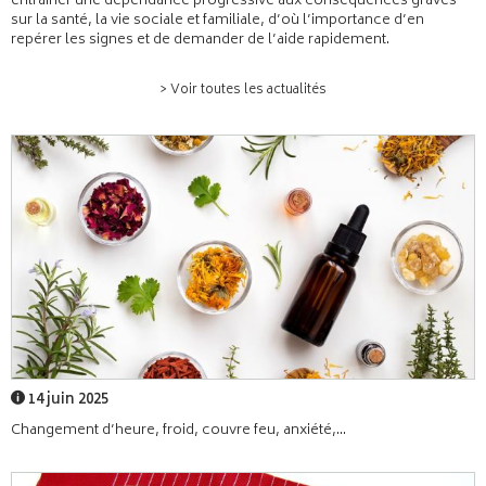
entraîner une dépendance progressive aux conséquences graves
sur la santé, la vie sociale et familiale, d’où l’importance d’en
repérer les signes et de demander de l’aide rapidement.
> Voir toutes les actualités
14 juin 2025
Changement d’heure, froid, couvre feu, anxiété,...