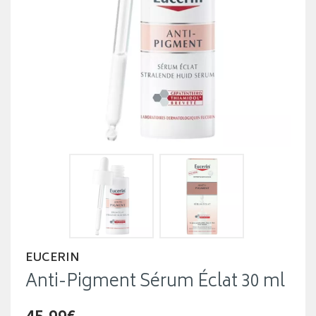
EUCERIN
Anti-Pigment Sérum Éclat 30 ml