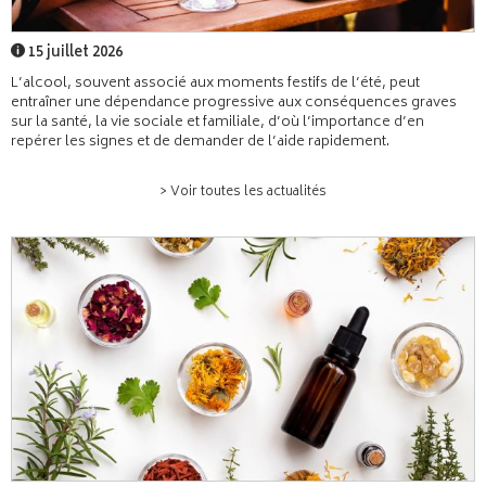
15 juillet 2026
L’alcool, souvent associé aux moments festifs de l’été, peut
entraîner une dépendance progressive aux conséquences graves
sur la santé, la vie sociale et familiale, d’où l’importance d’en
repérer les signes et de demander de l’aide rapidement.
> Voir toutes les actualités