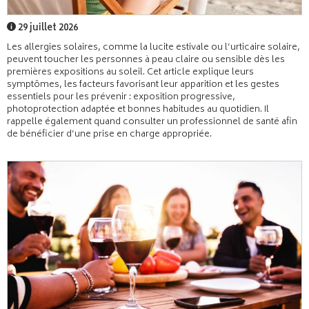
29 juillet 2026
Les allergies solaires, comme la lucite estivale ou l’urticaire solaire,
peuvent toucher les personnes à peau claire ou sensible dès les
premières expositions au soleil. Cet article explique leurs
symptômes, les facteurs favorisant leur apparition et les gestes
essentiels pour les prévenir : exposition progressive,
photoprotection adaptée et bonnes habitudes au quotidien. Il
rappelle également quand consulter un professionnel de santé afin
de bénéficier d’une prise en charge appropriée.