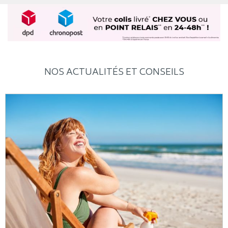
NOS ACTUALITÉS ET CONSEILS