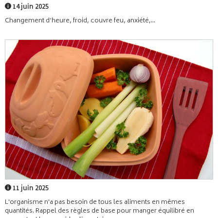
14 juin 2025
Changement d’heure, froid, couvre feu, anxiété,...
11 juin 2025
L'organisme n'a pas besoin de tous les aliments en mêmes
quantités. Rappel des règles de base pour manger équilibré en