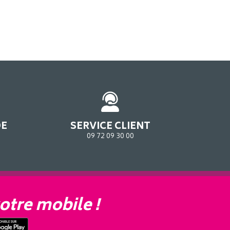
DE
SERVICE CLIENT
09 72 09 30 00
otre mobile !