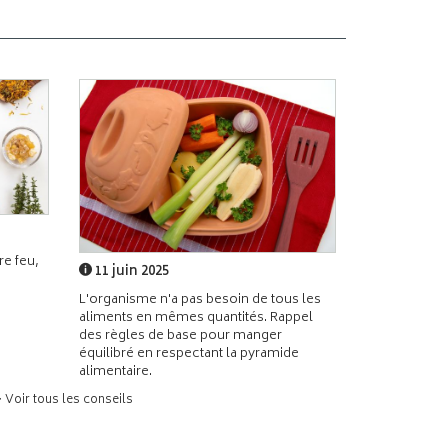
e feu,
11 juin 2025
L'organisme n'a pas besoin de tous les
aliments en mêmes quantités. Rappel
des règles de base pour manger
équilibré en respectant la pyramide
alimentaire.
> Voir tous les conseils