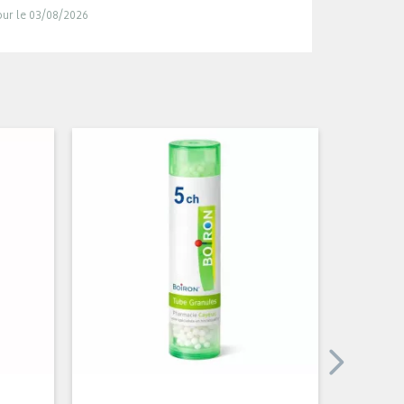
jour le 03/08/2026