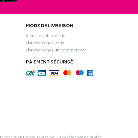
MODE DE LIVRAISON
Retrait en pharmacie
Livraison chez vous
Livraison chez un commerçant
PAIEMENT SÉCURISÉ
 reconnus en France, réputé pour son exigence de qualité,