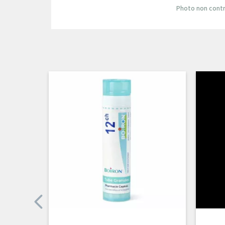
Photo non contr