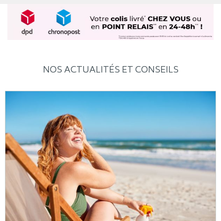
NOS ACTUALITÉS ET CONSEILS