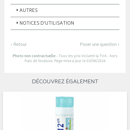
AUTRES
NOTICES D’UTILISATION
‹ Retour
Poser une question ›
Photo non contractuelle
- Tous les prix incluent la TVA - hors
frais de livraison. Page mise à jour le 03/08/2026
DÉCOUVREZ ÉGALEMENT