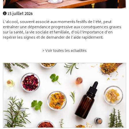
15 juillet 2026
L’alcool, souvent associé aux moments festifs de l’été, peut
entraîner une dépendance progressive aux conséquences graves
sur la santé, la vie sociale et familiale, d’où l’importance d’en
repérer les signes et de demander de l’aide rapidement.
> Voir toutes les actualités