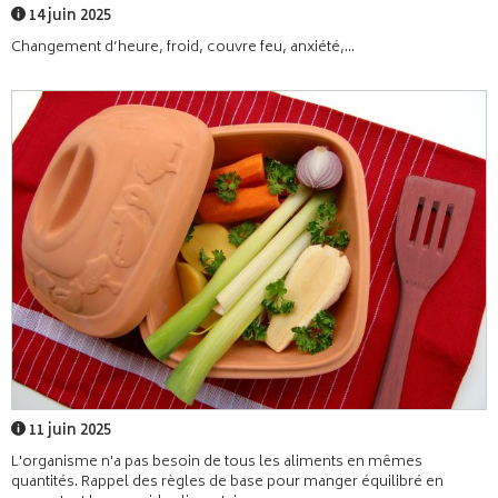
14 juin 2025
Changement d’heure, froid, couvre feu, anxiété,...
11 juin 2025
L'organisme n'a pas besoin de tous les aliments en mêmes
quantités. Rappel des règles de base pour manger équilibré en