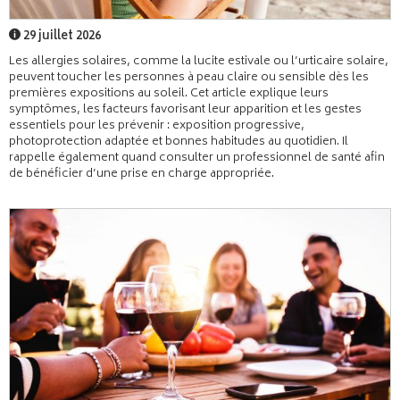
29 juillet 2026
Les allergies solaires, comme la lucite estivale ou l’urticaire solaire,
peuvent toucher les personnes à peau claire ou sensible dès les
premières expositions au soleil. Cet article explique leurs
symptômes, les facteurs favorisant leur apparition et les gestes
essentiels pour les prévenir : exposition progressive,
photoprotection adaptée et bonnes habitudes au quotidien. Il
rappelle également quand consulter un professionnel de santé afin
de bénéficier d’une prise en charge appropriée.