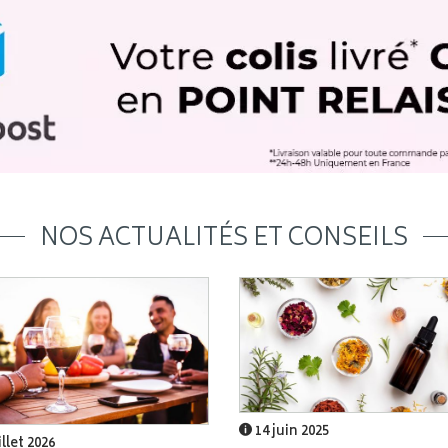
NOS ACTUALITÉS ET CONSEILS
14 juin 2025
illet 2026