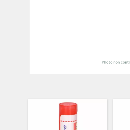
Photo non contr