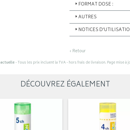
FORMAT DOSE :
AUTRES
NOTICES D’UTILISATI
‹ Retour
actuelle
- Tous les prix incluent la TVA - hors frais de livraison. Page mise à 
DÉCOUVREZ ÉGALEMENT