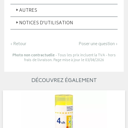
AUTRES
NOTICES D’UTILISATION
‹ Retour
Poser une question ›
Photo non contractuelle
- Tous les prix incluent la TVA - hors
frais de livraison. Page mise à jour le 03/08/2026
DÉCOUVREZ ÉGALEMENT