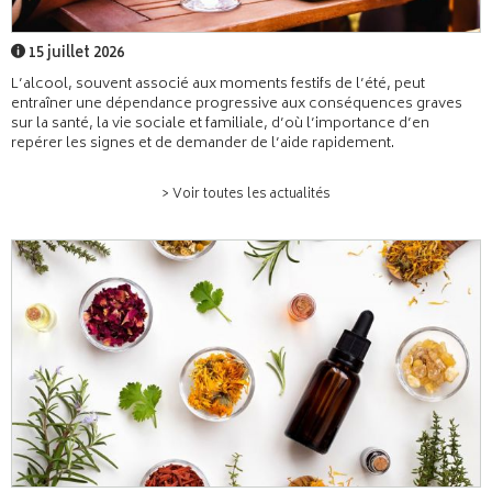
15 juillet 2026
L’alcool, souvent associé aux moments festifs de l’été, peut
entraîner une dépendance progressive aux conséquences graves
sur la santé, la vie sociale et familiale, d’où l’importance d’en
repérer les signes et de demander de l’aide rapidement.
> Voir toutes les actualités