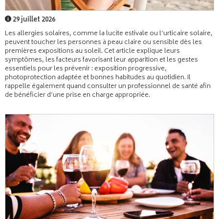
29 juillet 2026
Les allergies solaires, comme la lucite estivale ou l’urticaire solaire,
peuvent toucher les personnes à peau claire ou sensible dès les
premières expositions au soleil. Cet article explique leurs
symptômes, les facteurs favorisant leur apparition et les gestes
essentiels pour les prévenir : exposition progressive,
photoprotection adaptée et bonnes habitudes au quotidien. Il
rappelle également quand consulter un professionnel de santé afin
de bénéficier d’une prise en charge appropriée.