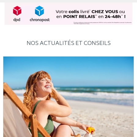
NOS ACTUALITÉS ET CONSEILS