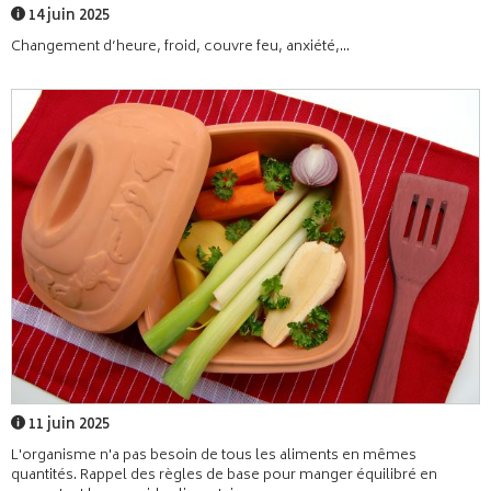
14 juin 2025
Changement d’heure, froid, couvre feu, anxiété,...
11 juin 2025
L'organisme n'a pas besoin de tous les aliments en mêmes
quantités. Rappel des règles de base pour manger équilibré en