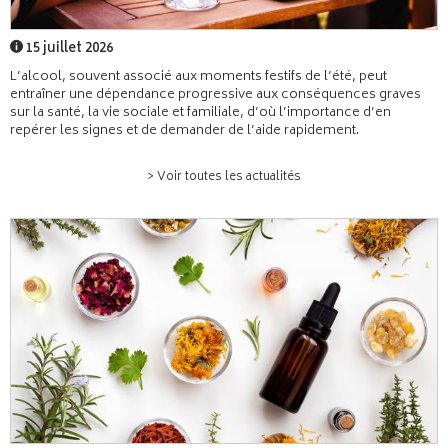
15 juillet 2026
L’alcool, souvent associé aux moments festifs de l’été, peut
entraîner une dépendance progressive aux conséquences graves
sur la santé, la vie sociale et familiale, d’où l’importance d’en
repérer les signes et de demander de l’aide rapidement.
> Voir toutes les actualités