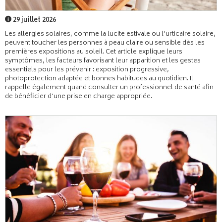
29 juillet 2026
Les allergies solaires, comme la lucite estivale ou l’urticaire solaire,
peuvent toucher les personnes à peau claire ou sensible dès les
premières expositions au soleil. Cet article explique leurs
symptômes, les facteurs favorisant leur apparition et les gestes
essentiels pour les prévenir : exposition progressive,
photoprotection adaptée et bonnes habitudes au quotidien. Il
rappelle également quand consulter un professionnel de santé afin
de bénéficier d’une prise en charge appropriée.