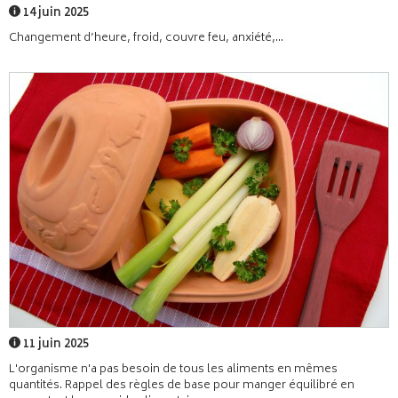
14 juin 2025
Changement d’heure, froid, couvre feu, anxiété,...
11 juin 2025
L'organisme n'a pas besoin de tous les aliments en mêmes
quantités. Rappel des règles de base pour manger équilibré en