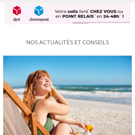
NOS ACTUALITÉS ET CONSEILS