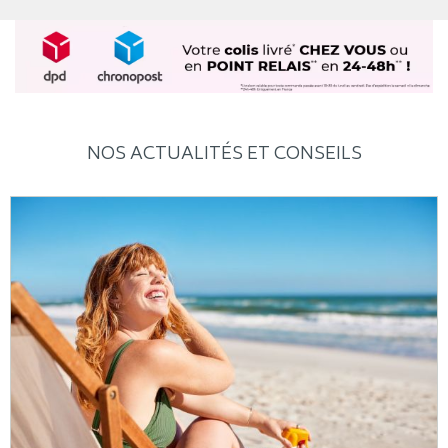
NOS ACTUALITÉS ET CONSEILS