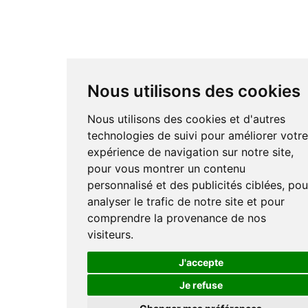
Nous utilisons des cookies
Nous utilisons des cookies et d'autres
technologies de suivi pour améliorer votr
expérience de navigation sur notre site,
pour vous montrer un contenu
personnalisé et des publicités ciblées, pou
analyser le trafic de notre site et pour
comprendre la provenance de nos
visiteurs.
J'accepte
Je refuse