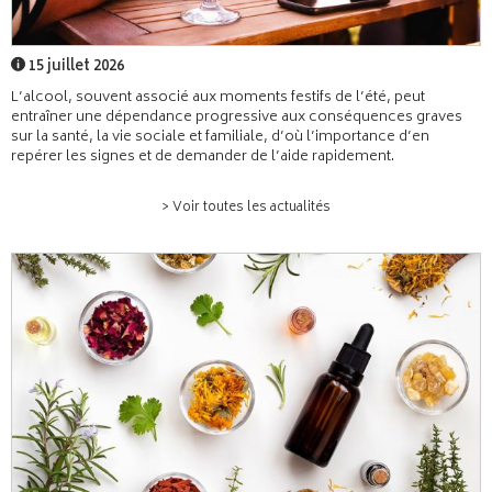
15 juillet 2026
L’alcool, souvent associé aux moments festifs de l’été, peut
entraîner une dépendance progressive aux conséquences graves
sur la santé, la vie sociale et familiale, d’où l’importance d’en
repérer les signes et de demander de l’aide rapidement.
> Voir toutes les actualités