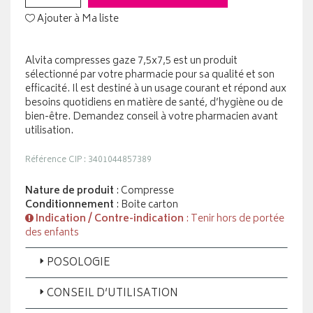
Ajouter à Ma liste
Alvita compresses gaze 7,5x7,5 est un produit
sélectionné par votre pharmacie pour sa qualité et son
efficacité. Il est destiné à un usage courant et répond aux
besoins quotidiens en matière de santé, d’hygiène ou de
bien-être. Demandez conseil à votre pharmacien avant
utilisation.
Référence CIP : 3401044857389
Nature de produit
: Compresse
Conditionnement
: Boite carton
Indication / Contre-indication
: Tenir hors de portée
des enfants
POSOLOGIE
CONSEIL D’UTILISATION