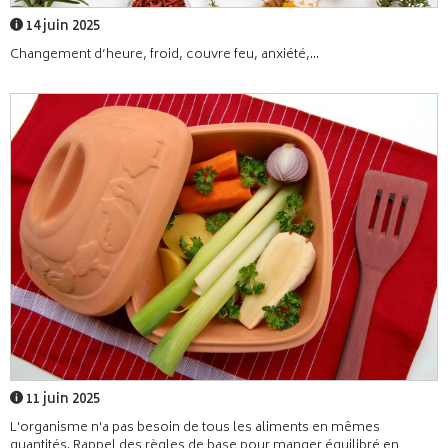
14 juin 2025
Changement d’heure, froid, couvre feu, anxiété,...
11 juin 2025
L'organisme n'a pas besoin de tous les aliments en mêmes
quantités. Rappel des règles de base pour manger équilibré en