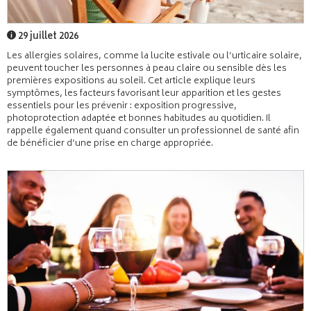
29 juillet 2026
Les allergies solaires, comme la lucite estivale ou l’urticaire solaire,
peuvent toucher les personnes à peau claire ou sensible dès les
premières expositions au soleil. Cet article explique leurs
symptômes, les facteurs favorisant leur apparition et les gestes
essentiels pour les prévenir : exposition progressive,
photoprotection adaptée et bonnes habitudes au quotidien. Il
rappelle également quand consulter un professionnel de santé afin
de bénéficier d’une prise en charge appropriée.