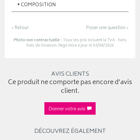
COMPOSITION
‹ Retour
Poser une question ›
Photo non contractuelle
- Tous les prix incluent la TVA - hors
frais de livraison. Page mise à jour le 03/08/2026
AVIS CLIENTS
Ce produit ne comporte pas encore d’avis
client.
Donner votre avis
DÉCOUVREZ ÉGALEMENT