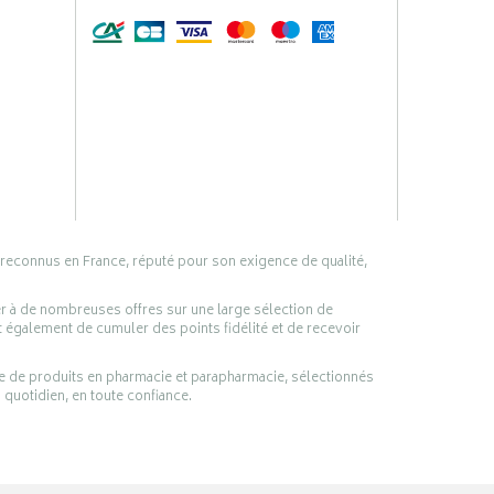
 reconnus en France, réputé pour son exigence de qualité,
er à de nombreuses offres sur une large sélection de
 également de cumuler des points fidélité et de recevoir
ge de produits en pharmacie et parapharmacie, sélectionnés
 quotidien, en toute confiance.