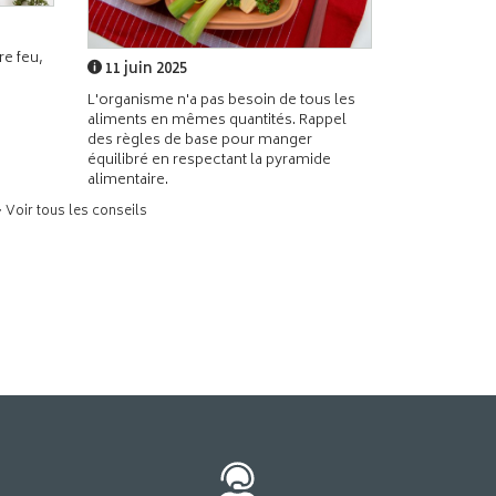
e feu,
11 juin 2025
L'organisme n'a pas besoin de tous les
aliments en mêmes quantités. Rappel
des règles de base pour manger
équilibré en respectant la pyramide
alimentaire.
> Voir tous les conseils