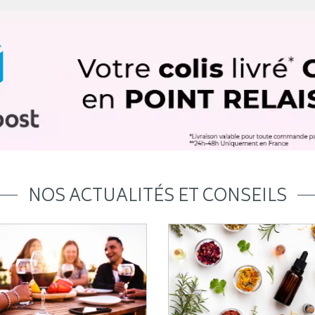
NOS ACTUALITÉS ET CONSEILS