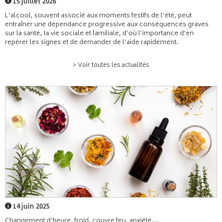
15 juillet 2026
L’alcool, souvent associé aux moments festifs de l’été, peut
entraîner une dépendance progressive aux conséquences graves
sur la santé, la vie sociale et familiale, d’où l’importance d’en
repérer les signes et de demander de l’aide rapidement.
> Voir toutes les actualités
14 juin 2025
Changement d’heure, froid, couvre feu, anxiété,...