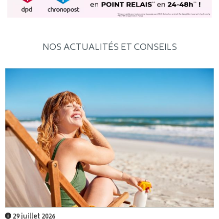
NOS ACTUALITÉS ET CONSEILS
29 juillet 2026