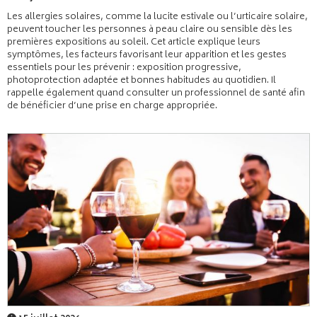
Les allergies solaires, comme la lucite estivale ou l’urticaire solaire,
peuvent toucher les personnes à peau claire ou sensible dès les
premières expositions au soleil. Cet article explique leurs
symptômes, les facteurs favorisant leur apparition et les gestes
essentiels pour les prévenir : exposition progressive,
photoprotection adaptée et bonnes habitudes au quotidien. Il
rappelle également quand consulter un professionnel de santé afin
de bénéficier d’une prise en charge appropriée.