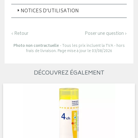
NOTICES D’UTILISATION
‹ Retour
Poser une question ›
Photo non contractuelle
- Tous les prix incluent la TVA - hors
frais de livraison. Page mise à jour le 03/08/2026
DÉCOUVREZ ÉGALEMENT