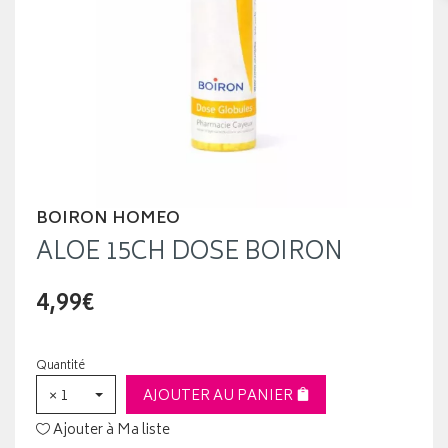
BOIRON HOMEO
ALOE 15CH DOSE BOIRON
4,99€
Quantité
× 1
AJOUTER AU PANIER
Ajouter à Ma liste