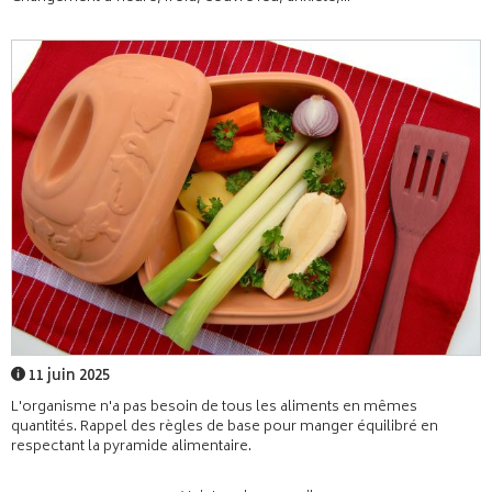
11 juin 2025
L'organisme n'a pas besoin de tous les aliments en mêmes
quantités. Rappel des règles de base pour manger équilibré en
respectant la pyramide alimentaire.